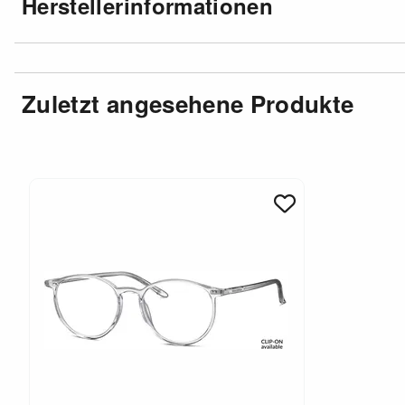
Herstellerinformationen
Zuletzt angesehene Produkte