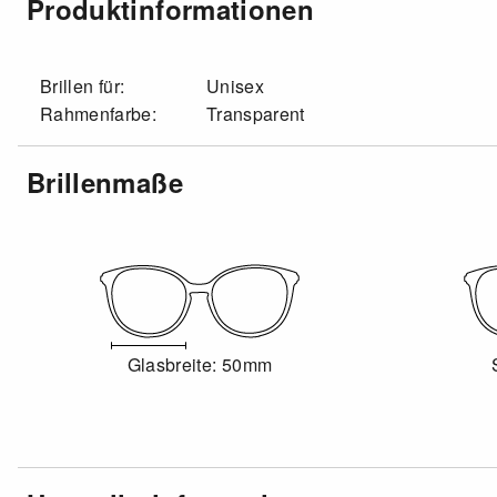
Produktinformationen
Brillen für:
Unisex
Rahmenfarbe:
Transparent
Brillenmaße
Glasbreite: 50mm