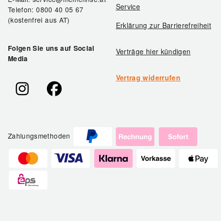
Service
Telefon: 0800 40 05 67
(kostenfrei aus AT)
Erklärung zur Barrierefreiheit
Folgen Sie uns auf Social
Verträge hier kündigen
Media
Vertrag widerrufen
Zahlungsmethoden