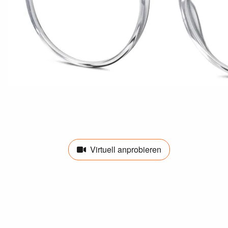
Virtuell anprobieren