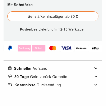
Mit Sehstärke
Sehstärke hinzufügen ab 30 €
Kostenlose Lieferung
in 12-15 Werktagen
Schneller
Versand
30 Tage
Geld-zurück-Garantie
Kostenlose
Rücksendung