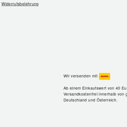
Widerrufsbelehrung
Wir versenden mit
Ab einem Einkaufswert von 40 Eu
Versandkostenfrei innerhalb von 
Deutschland und Österreich.