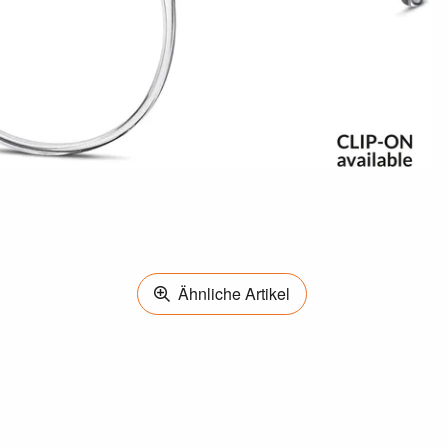
Ähnliche Artikel