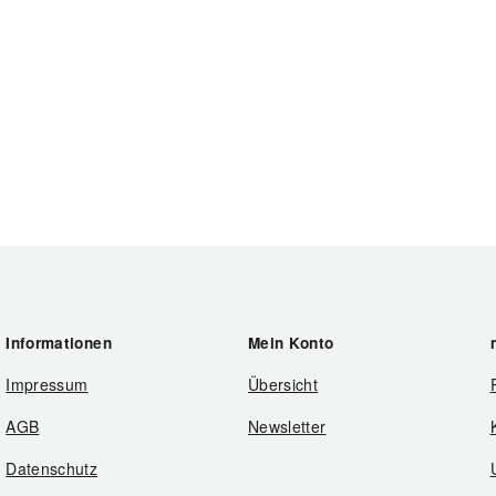
Informationen
Mein Konto
Impressum
Übersicht
AGB
Newsletter
Datenschutz