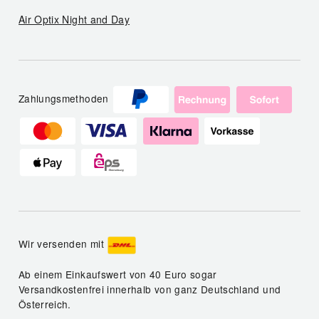
Air Optix Night and Day
Zahlungsmethoden
Wir versenden mit
Ab einem Einkaufswert von 40 Euro sogar
Versandkostenfrei innerhalb von ganz Deutschland und
Österreich.