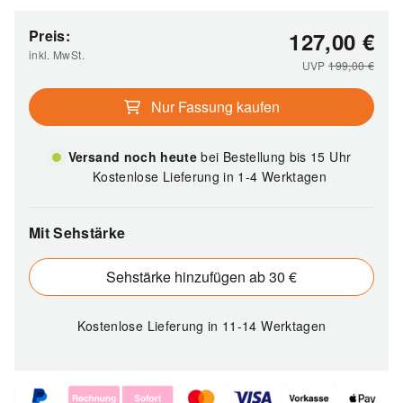
Preis:
127,00
€
inkl. MwSt.
UVP
199,00
€
Nur Fassung kaufen
Versand noch heute
bei Bestellung bis 15 Uhr
Kostenlose Lieferung in 1-4 Werktagen
Mit Sehstärke
Sehstärke hinzufügen ab 30 €
Kostenlose Lieferung
in 11-14 Werktagen