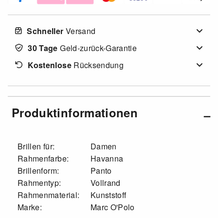
Schneller
Versand
30 Tage
Geld-zurück-Garantie
Kostenlose
Rücksendung
Produktinformationen
Brillen für:
Damen
Rahmenfarbe:
Havanna
Brillenform:
Panto
Rahmentyp:
Vollrand
Rahmenmaterial:
Kunststoff
Marke:
Marc O'Polo