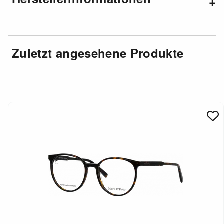
Zuletzt angesehene Produkte