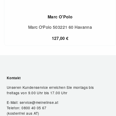
Marc O'Polo
Marc O'Polo 503221 60 Havanna
127,00
€
Kontakt
Unseren Kundenservice erreichen Sie montags bis
freitags von 9.00 Uhr bis 17.00 Uhr
E-Mail: service@meinelinse.at
Telefon: 0800 40 05 67
(kostenfrei aus AT)