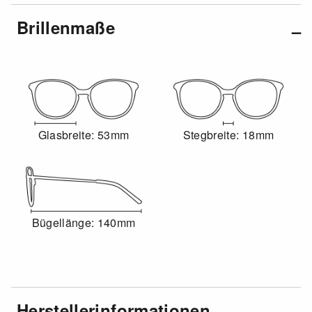
Brillenmaße
Glasbreite: 53mm
Stegbreite: 18mm
Bügellänge: 140mm
Herstellerinformationen