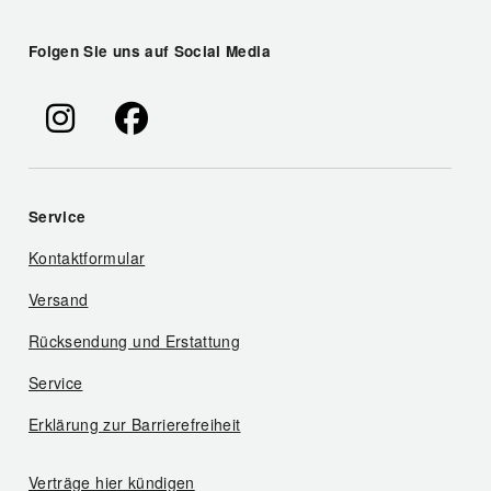
Folgen Sie uns auf Social Media
Service
Kontaktformular
Versand
Rücksendung und Erstattung
Service
Erklärung zur Barrierefreiheit
Verträge hier kündigen