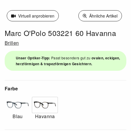
Virtuell anprobieren
Ähnliche Artikel
Marc O'Polo 503221 60 Havanna
Brillen
Unser Optiker-Tipp:
Passt besonders gut zu
ovalen, eckigen,
herzförmigen & trapezförmigen Gesichtern.
Farbe
Blau
Havanna