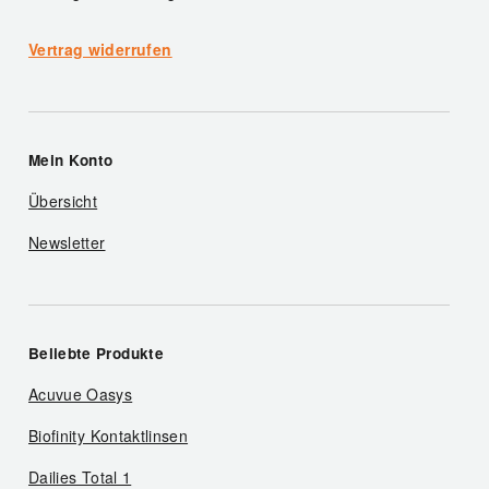
Vertrag widerrufen
Mein Konto
Übersicht
Newsletter
Beliebte Produkte
Acuvue Oasys
Biofinity Kontaktlinsen
Dailies Total 1