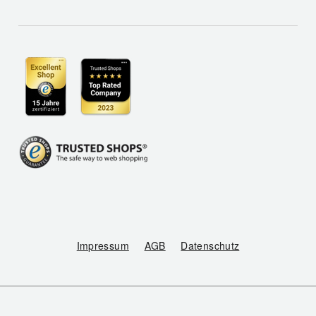
Impressum
AGB
Datenschutz