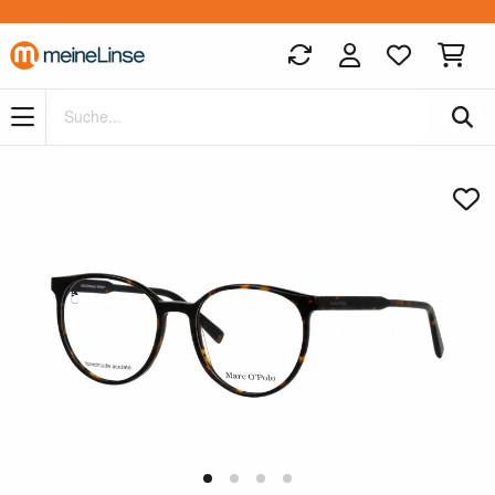
Zum Hauptinhalt springen