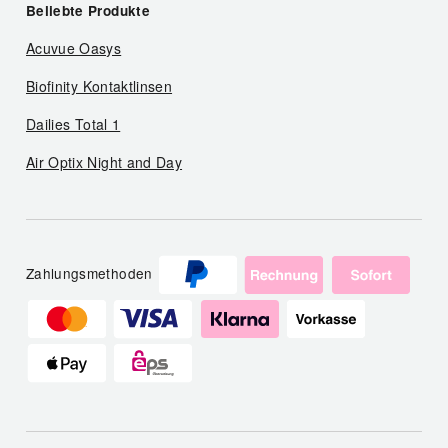
Beliebte Produkte
Acuvue Oasys
Biofinity Kontaktlinsen
Dailies Total 1
Air Optix Night and Day
Zahlungsmethoden