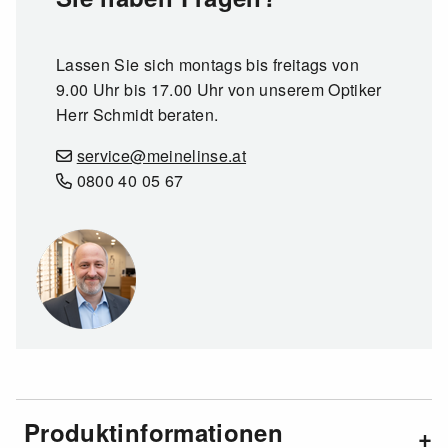
Lassen Sie sich montags bis freitags von
9.00 Uhr bis 17.00 Uhr von unserem Optiker
Herr Schmidt beraten.
service@meinelinse.at
0800 40 05 67
Produktinformationen