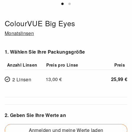
ColourVUE Big Eyes
Monatslinsen
1. Wählen Sie Ihre Packungsgröße
Anzahl Linsen
Preis pro Linse
Preis
13,00
€
25,99
€
2 Linsen
2. Geben Sie Ihre Werte an
Anmelden und meine Werte laden