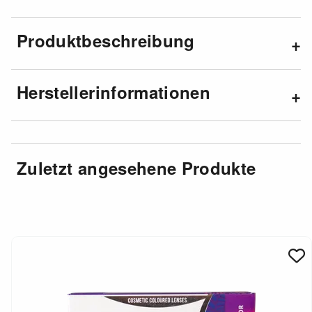
Produktbeschreibung
Herstellerinformationen
Zuletzt angesehene Produkte