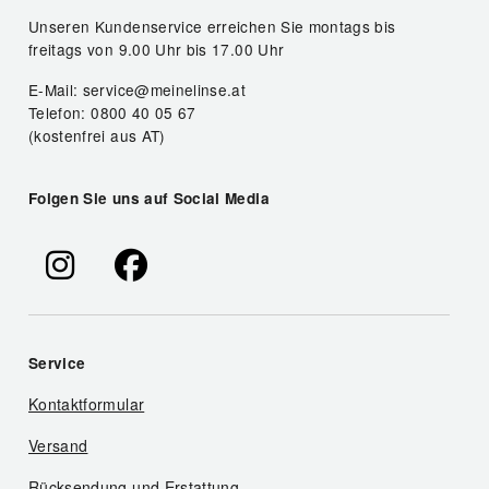
Unseren Kundenservice erreichen Sie montags bis
freitags von 9.00 Uhr bis 17.00 Uhr
E-Mail: service@meinelinse.at
Telefon: 0800 40 05 67
(kostenfrei aus AT)
Folgen Sie uns auf Social Media
Service
Kontaktformular
Versand
Rücksendung und Erstattung