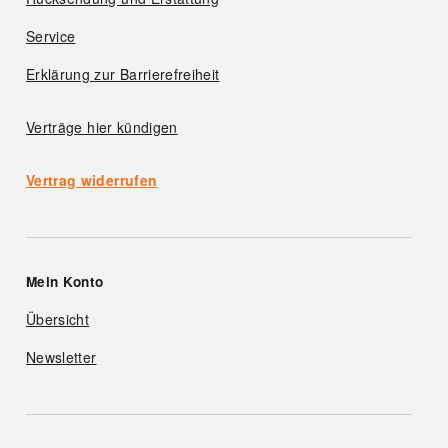
Service
Erklärung zur Barrierefreiheit
Verträge hier kündigen
Vertrag widerrufen
Mein Konto
Übersicht
Newsletter