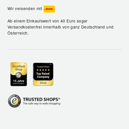
Wir versenden mit
Ab einem Einkaufswert von 40 Euro sogar
Versandkostenfrei innerhalb von ganz Deutschland und
Österreich.