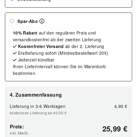
Spar-Abo
10% Rabatt
auf den regulären Preis und
versandkostenfrei ab der zweiten Lieferung.
Kostenfreier Versand
ab der 2. Lieferung
Erstlieferung sofort (Mindestbestellwert 20€)
Jederzeit kündbar
Ihren Lieferintervall können Sie im Warenkorb
bestimmen.
4. Zusammenfassung
Lieferung in 3-6 Werktagen
4,90
€
kostenlose Lieferung ab 40,00
€
Preis:
25,99
€
inkl. MwSt.