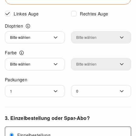
Linkes Auge
Rechtes Auge
Dioptrien
Dioptrien
Dioptrien
Farbe
Farbe
Farbe
Packungen
3. Einzelbestellung oder Spar-Abo?
Einzelbestellung