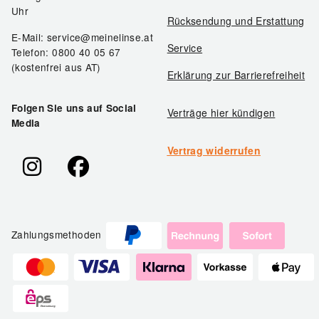
Uhr
Rücksendung und Erstattung
E-Mail: service@meinelinse.at
Service
Telefon: 0800 40 05 67
(kostenfrei aus AT)
Erklärung zur Barrierefreiheit
Folgen Sie uns auf Social
Verträge hier kündigen
Media
Vertrag widerrufen
Zahlungsmethoden