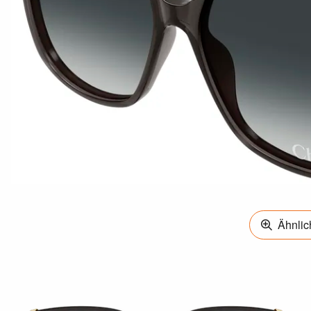
Ähnlich