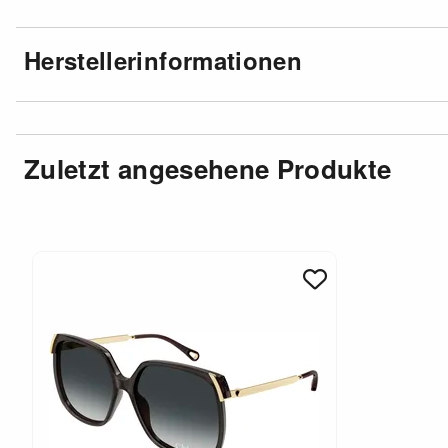
Herstellerinformationen
Zuletzt angesehene Produkte