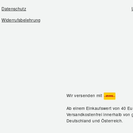
Datenschutz
Widerrufsbelehrung
Wir versenden mit
Ab einem Einkaufswert von 40 Eu
Versandkostenfrei innerhalb von 
Deutschland und Österreich.