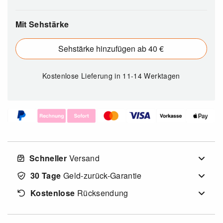
Mit Sehstärke
Sehstärke hinzufügen ab 40 €
Kostenlose Lieferung
in 11-14 Werktagen
Schneller
Versand
30 Tage
Geld-zurück-Garantie
Kostenlose
Rücksendung