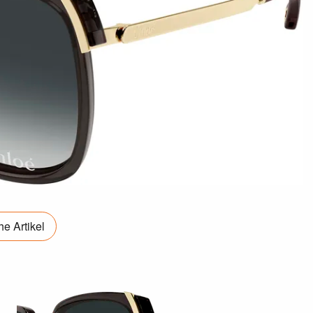
e Artikel