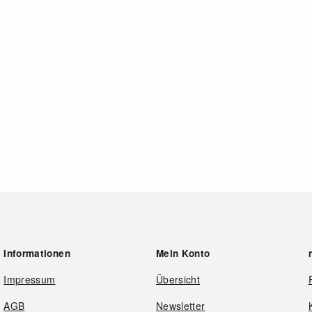
Informationen
Mein Konto
Impressum
Übersicht
AGB
Newsletter