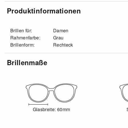
Produktinformationen
Brillen für:
Damen
Rahmenfarbe:
Grau
Brillenform:
Rechteck
Brillenmaße
Glasbreite: 60mm