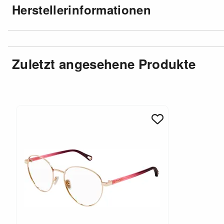
Herstellerinformationen
Zuletzt angesehene Produkte