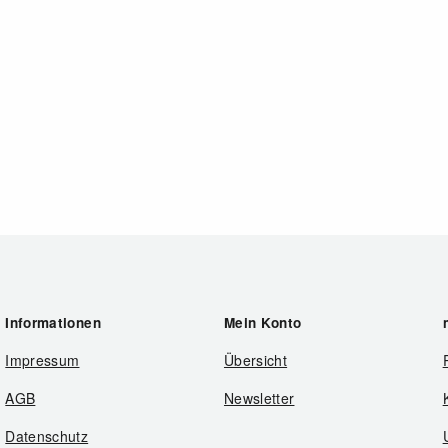
Informationen
Mein Konto
Impressum
Übersicht
AGB
Newsletter
Datenschutz