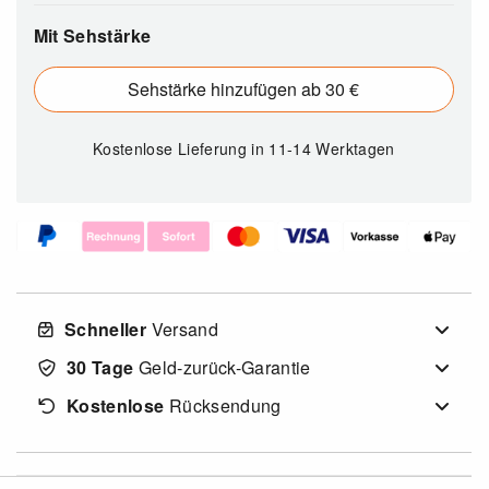
Mit Sehstärke
Sehstärke hinzufügen ab 30 €
Kostenlose Lieferung
in 11-14 Werktagen
Schneller
Versand
30 Tage
Geld-zurück-Garantie
Kostenlose
Rücksendung