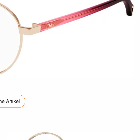
e Artikel