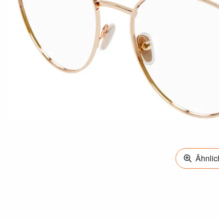
Ähnlich