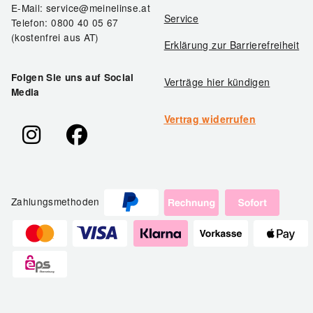
E-Mail: service@meinelinse.at
Service
Telefon: 0800 40 05 67
(kostenfrei aus AT)
Erklärung zur Barrierefreiheit
Folgen Sie uns auf Social
Verträge hier kündigen
Media
Vertrag widerrufen
Zahlungsmethoden