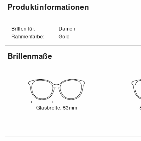
Produktinformationen
Brillen für:
Damen
Rahmenfarbe:
Gold
Brillenmaße
Glasbreite: 53mm