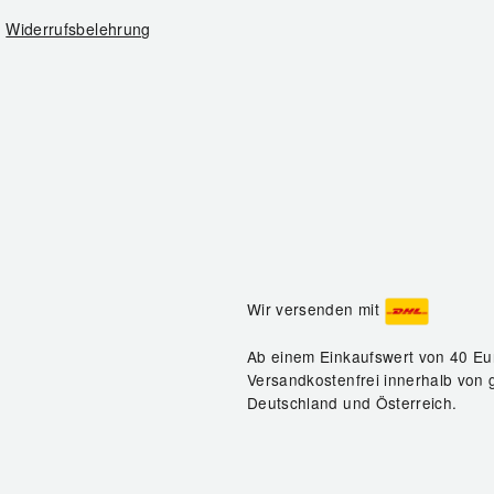
Widerrufsbelehrung
Wir versenden mit
Ab einem Einkaufswert von 40 Eu
Versandkostenfrei innerhalb von 
Deutschland und Österreich.