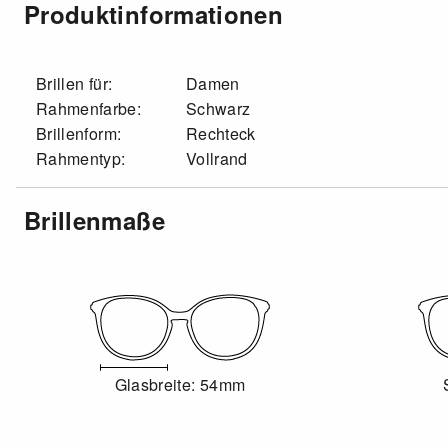
Produktinformationen
Brillen für:
Damen
Rahmenfarbe:
Schwarz
Brillenform:
Rechteck
Rahmentyp:
Vollrand
Brillenmaße
Glasbreite: 54mm