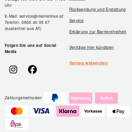
Uhr
Rücksendung und Erstattung
E-Mail: service@meinelinse.at
Service
Telefon: 0800 40 05 67
(kostenfrei aus AT)
Erklärung zur Barrierefreiheit
Folgen Sie uns auf Social
Verträge hier kündigen
Media
Vertrag widerrufen
Zahlungsmethoden