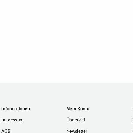
Informationen
Mein Konto
Impressum
Übersicht
AGB
Newsletter