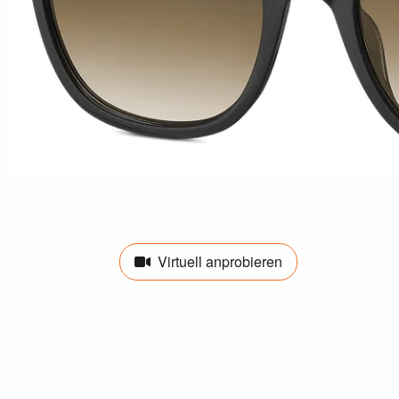
Virtuell anprobieren