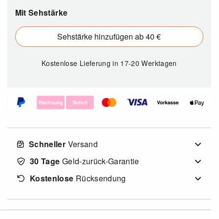
Mit Sehstärke
Sehstärke hinzufügen ab 40 €
Kostenlose Lieferung
in 17-20 Werktagen
Schneller
Versand
30 Tage
Geld-zurück-Garantie
Kostenlose
Rücksendung