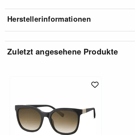
Herstellerinformationen
Zuletzt angesehene Produkte