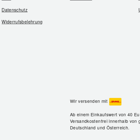
Datenschutz
Widerrufsbelehrung
Wir versenden mit
Ab einem Einkaufswert von 40 Eu
Versandkostenfrei innerhalb von 
Deutschland und Österreich.