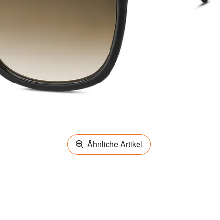
Ähnliche Artikel