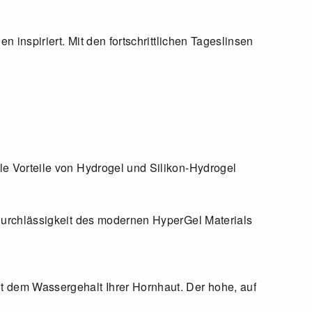
 inspiriert. Mit den fortschrittlichen Tageslinsen
le Vorteile von Hydrogel und Silikon-Hydrogel
fdurchlässigkeit des modernen HyperGel Materials
t dem Wassergehalt Ihrer Hornhaut. Der hohe, auf