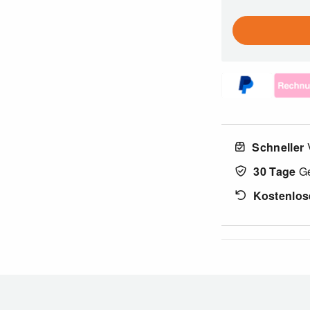
Schneller
30 Tage
Ge
Kostenlos