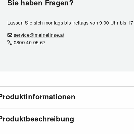
Sie haben Fragen?
Lassen Sie sich montags bis freitags von 9.00 Uhr bis 1
service@meinelinse.at
0800 40 05 67
Produktinformationen
Produktbeschreibung