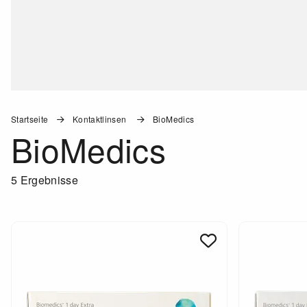
Startseite
Kontaktlinsen
BioMedics
BioMedics
5 Ergebnisse