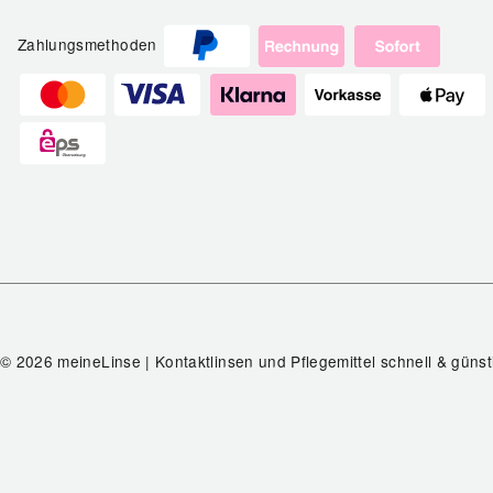
Zahlungsmethoden
© 2026 meineLinse | Kontaktlinsen und Pflegemittel schnell & günst