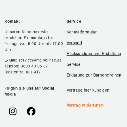
Kontakt
Service
Unseren Kundenservice
Kontaktformular
erreichen Sie montags bis
Versand
freitags von 9.00 Uhr bis 17.00
Uhr
Rücksendung und Erstattung
E-Mail: service@meinelinse.at
Service
Telefon: 0800 40 05 67
(kostenfrei aus AT)
Erklärung zur Barrierefreiheit
Folgen Sie uns auf Social
Verträge hier kündigen
Media
Vertrag widerrufen