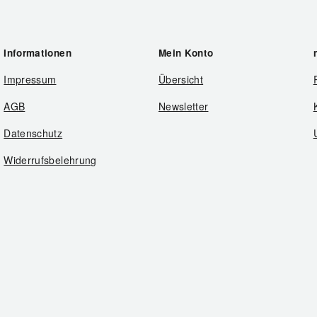
Informationen
Mein Konto
Impressum
Übersicht
AGB
Newsletter
Datenschutz
Widerrufsbelehrung