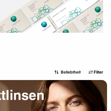
Filter