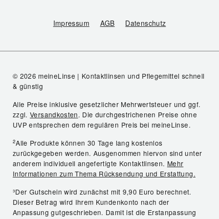
Impressum
AGB
Datenschutz
© 2026 meineLinse | Kontaktlinsen und Pflegemittel schnell
& günstig
Alle Preise inklusive gesetzlicher Mehrwertsteuer und ggf.
zzgl.
Versandkosten
. Die durchgestrichenen Preise ohne
UVP entsprechen dem regulären Preis bei meineLinse.
2
Alle Produkte können 30 Tage lang kostenlos
zurückgegeben werden. Ausgenommen hiervon sind unter
anderem individuell angefertigte Kontaktlinsen.
Mehr
Informationen zum Thema Rücksendung und Erstattung.
³Der Gutschein wird zunächst mit 9,90 Euro berechnet.
Dieser Betrag wird Ihrem Kundenkonto nach der
Anpassung gutgeschrieben. Damit ist die Erstanpassung