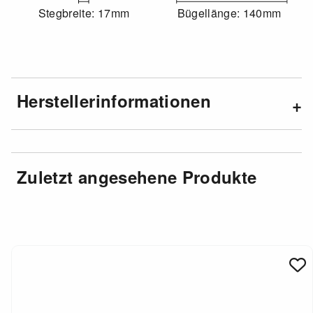
Stegbreite: 17mm
Bügellänge: 140mm
Herstellerinformationen
Zuletzt angesehene Produkte