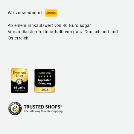
Wir versenden mit
Ab einem Einkaufswert von 40 Euro sogar
Versandkostenfrei innerhalb von ganz Deutschland und
Österreich.