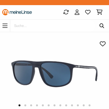
Zum Hauptinhalt springen