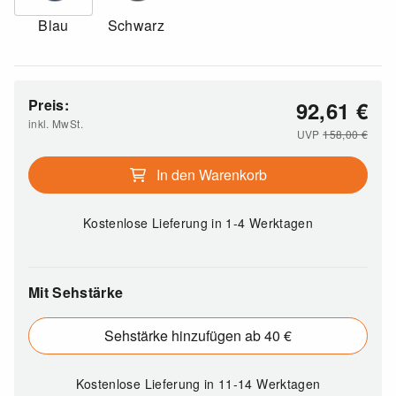
Blau
Schwarz
Preis:
92,61
€
inkl. MwSt.
UVP
158,00
€
In den Warenkorb
Kostenlose Lieferung
in 1-4 Werktagen
Mit Sehstärke
Sehstärke hinzufügen ab 40 €
Kostenlose Lieferung
in 11-14 Werktagen