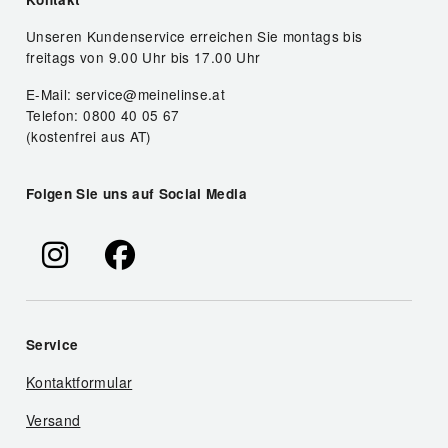
Unseren Kundenservice erreichen Sie montags bis
freitags von 9.00 Uhr bis 17.00 Uhr
E-Mail: service@meinelinse.at
Telefon: 0800 40 05 67
(kostenfrei aus AT)
Folgen Sie uns auf Social Media
Service
Kontaktformular
Versand