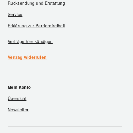
Rücksendung und Erstattung
Service
Erklärung zur Barrierefreiheit
Verträge hier kündigen
Vertrag widerrufen
Mein Konto
Übersicht
Newsletter