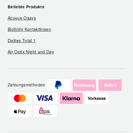
Beliebte Produkte
Acuvue Oasys
Biofinity Kontaktlinsen
Dailies Total 1
Air Optix Night and Day
Zahlungsmethoden