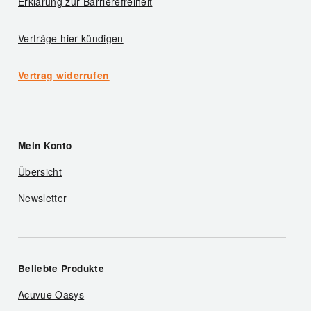
Erklärung zur Barrierefreiheit
Verträge hier kündigen
Vertrag widerrufen
Mein Konto
Übersicht
Newsletter
Beliebte Produkte
Acuvue Oasys