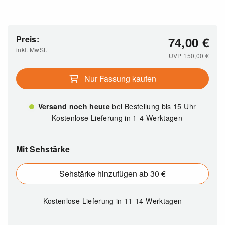
Preis:
74,00
€
inkl. MwSt.
UVP
150,00
€
Nur Fassung kaufen
Versand noch heute
bei Bestellung bis 15 Uhr
Kostenlose Lieferung in 1-4 Werktagen
Mit Sehstärke
Sehstärke hinzufügen ab 30 €
Kostenlose Lieferung
in 11-14 Werktagen