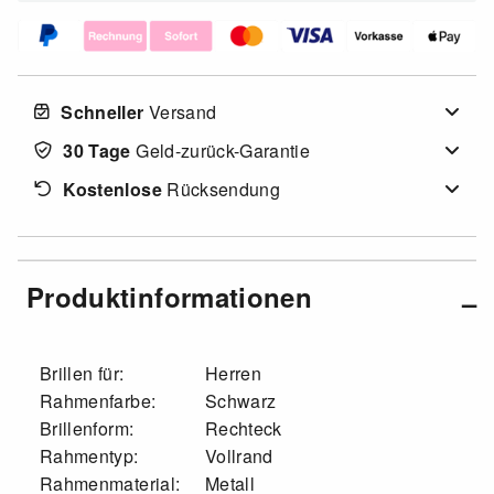
Schneller
Versand
30 Tage
Geld-zurück-Garantie
Kostenlose
Rücksendung
Produktinformationen
Brillen für:
Herren
Rahmenfarbe:
Schwarz
Brillenform:
Rechteck
Rahmentyp:
Vollrand
Rahmenmaterial:
Metall