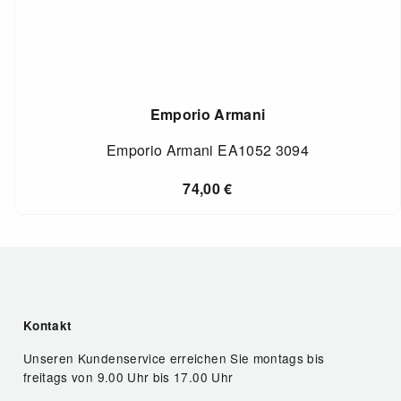
Emporio Armani
Emporio Armani EA1052 3094
74,00
€
Kontakt
Unseren Kundenservice erreichen Sie montags bis
freitags von 9.00 Uhr bis 17.00 Uhr