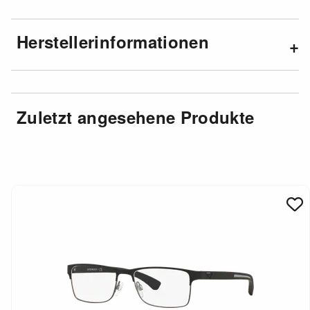
Herstellerinformationen
Zuletzt angesehene Produkte