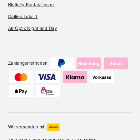
Biofinity Kontaktlinsen
Dailies Total 1
Air Optix Night and Day
Zahlungsmethoden
Wir versenden mit