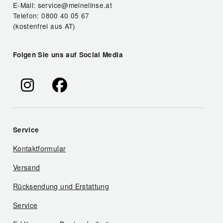
E-Mail: service@meinelinse.at
Telefon: 0800 40 05 67
(kostenfrei aus AT)
Folgen Sie uns auf Social Media
Service
Kontaktformular
Versand
Rücksendung und Erstattung
Service