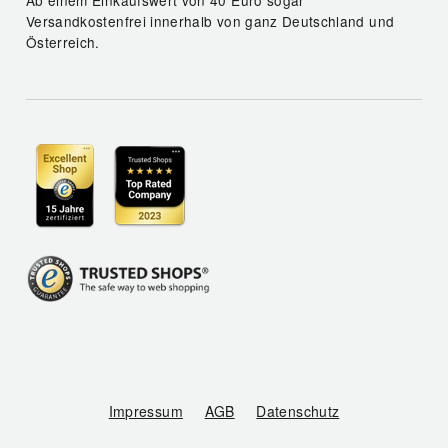
Ab einem Einkaufswert von 40 Euro sogar
Versandkostenfrei innerhalb von ganz Deutschland und
Österreich.
Impressum
AGB
Datenschutz