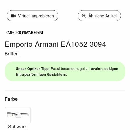
Virtuell anprobieren
Ähnliche Artikel
Emporio Armani EA1052 3094
Brillen
Unser Optiker-Tipp:
Passt besonders gut zu
ovalen, eckigen
& trapezförmigen Gesichtern.
Farbe
Schwarz