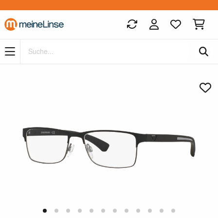
Zum Hauptinhalt springen