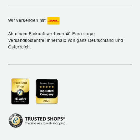
Wir versenden mit
Ab einem Einkaufswert von 40 Euro sogar
Versandkostenfrei innerhalb von ganz Deutschland und
Österreich.