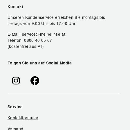
Kontakt
Unseren Kundenservice erreichen Sie montags bis
freitags von 9.00 Uhr bis 17.00 Uhr
E-Mail: service@meinelinse.at
Telefon: 0800 40 05 67
(kostenfrei aus AT)
Folgen Sie uns auf Social Media
Service
Kontaktformular
Versand