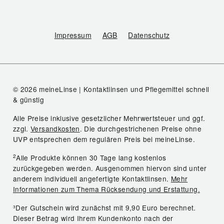
Impressum
AGB
Datenschutz
© 2026 meineLinse | Kontaktlinsen und Pflegemittel schnell
& günstig
Alle Preise inklusive gesetzlicher Mehrwertsteuer und ggf.
zzgl.
Versandkosten
. Die durchgestrichenen Preise ohne
UVP entsprechen dem regulären Preis bei meineLinse.
2
Alle Produkte können 30 Tage lang kostenlos
zurückgegeben werden. Ausgenommen hiervon sind unter
anderem individuell angefertigte Kontaktlinsen.
Mehr
Informationen zum Thema Rücksendung und Erstattung.
³Der Gutschein wird zunächst mit 9,90 Euro berechnet.
Dieser Betrag wird Ihrem Kundenkonto nach der