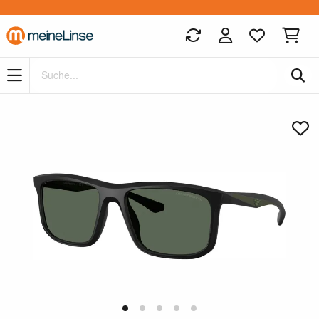
Zum Hauptinhalt springen