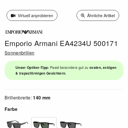
Virtuell anprobieren
Ähnliche Artikel
Emporio Armani EA4234U 500171
Sonnenbrillen
Unser Optiker-Tipp:
Passt besonders gut zu
ovalen, eckigen
& trapezförmigen Gesichtern.
Brillenbreite:
140 mm
Farbe