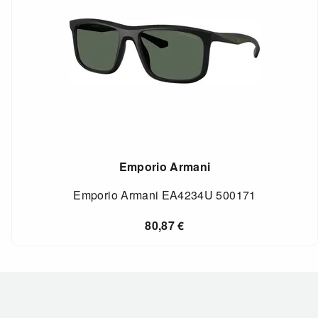
Emporio Armani
Emporio Armani EA4234U 500171
80,87
€