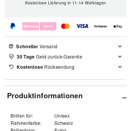
Kostenlose Lieferung
in 11-14 Werktagen
Schneller
Versand
30 Tage
Geld-zurück-Garantie
Kostenlose
Rücksendung
Produktinformationen
Brillen für:
Unisex
Rahmenfarbe:
Schwarz
Brillenform:
Eckig