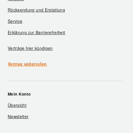
Rücksendung und Erstattung
Service
Erklärung zur Barrierefreiheit
Verträge hier kündigen
Vertrag widerrufen
Mein Konto
Übersicht
Newsletter