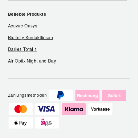
Beliebte Produkte
Acuvue Oasys
Biofinity Kontaktlinsen
Dailies Total 1
Air Optix Night and Day
Zahlungsmethoden