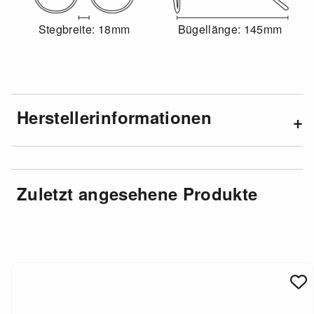
Stegbreite: 18mm
Bügellänge: 145mm
Herstellerinformationen
Zuletzt angesehene Produkte