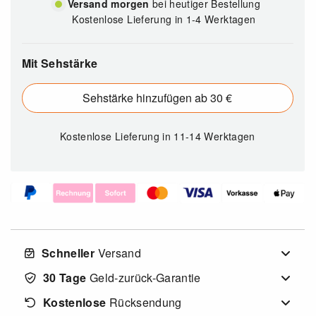
Versand morgen
bei heutiger Bestellung
Kostenlose Lieferung in 1-4 Werktagen
Mit Sehstärke
Sehstärke hinzufügen ab 30 €
Kostenlose Lieferung
in 11-14 Werktagen
Schneller
Versand
30 Tage
Geld-zurück-Garantie
Kostenlose
Rücksendung