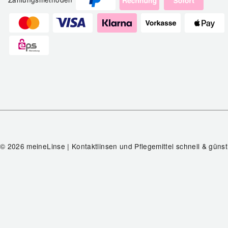
© 2026 meineLinse | Kontaktlinsen und Pflegemittel schnell & günst