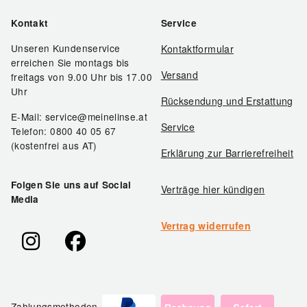
Kontakt
Service
Unseren Kundenservice
Kontaktformular
erreichen Sie montags bis
Versand
freitags von 9.00 Uhr bis 17.00
Uhr
Rücksendung und Erstattung
E-Mail: service@meinelinse.at
Service
Telefon: 0800 40 05 67
(kostenfrei aus AT)
Erklärung zur Barrierefreiheit
Folgen Sie uns auf Social
Verträge hier kündigen
Media
Vertrag widerrufen
Zahlungsmethoden