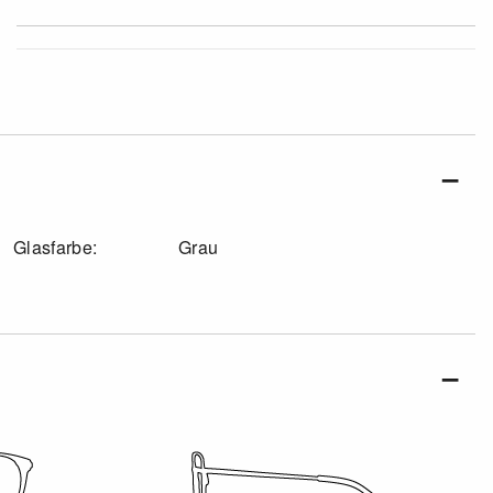
Glasfarbe:
Grau