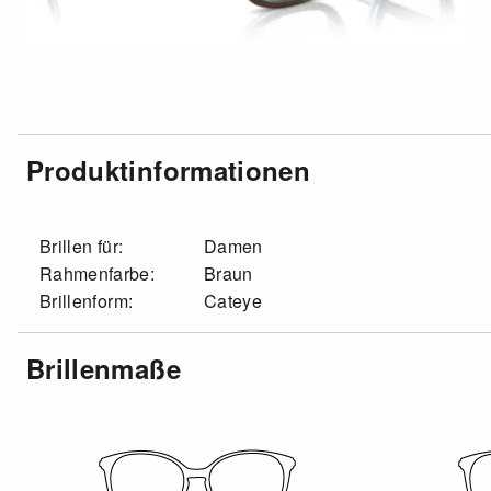
Produktinformationen
Brillen für:
Damen
Rahmenfarbe:
Braun
Brillenform:
Cateye
Brillenmaße