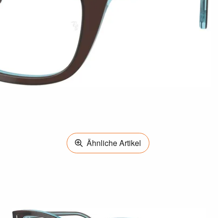
Ähnliche Artikel