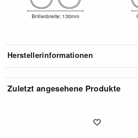
Brillenbreite: 130mm
Herstellerinformationen
Zuletzt angesehene Produkte