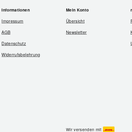
Informationen
Mein Konto
Impressum
Übersicht
AGB
Newsletter
Datenschutz
Widerrufsbelehrung
Wir versenden mit