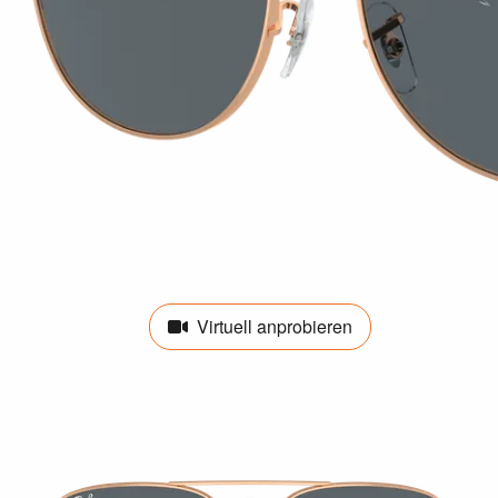
Virtuell anprobieren