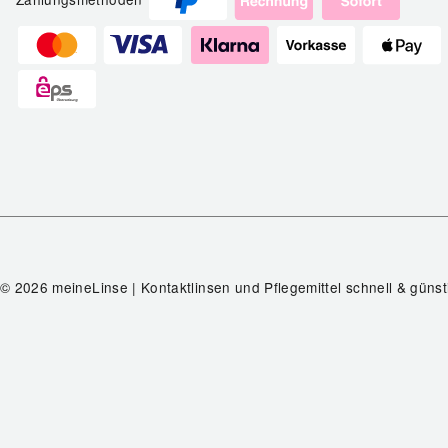
© 2026 meineLinse | Kontaktlinsen und Pflegemittel schnell & günst