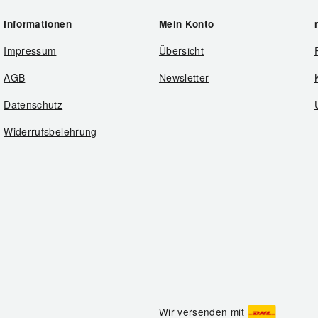
Informationen
Mein Konto
Impressum
Übersicht
AGB
Newsletter
Datenschutz
Widerrufsbelehrung
Wir versenden mit