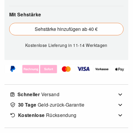
Mit Sehstärke
Sehstärke hinzufügen ab 40 €
Kostenlose Lieferung
in 11-14 Werktagen
Schneller
Versand
30 Tage
Geld-zurück-Garantie
Kostenlose
Rücksendung