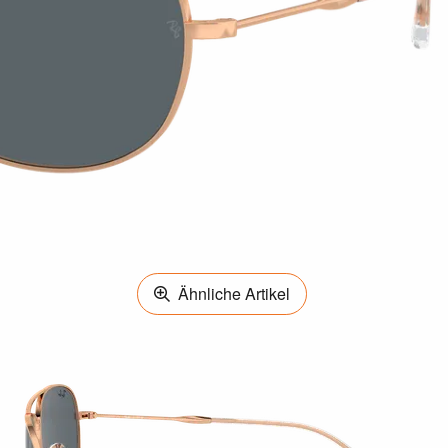
Ähnliche Artikel