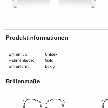
Produktinformationen
Brillen für:
Unisex
Rahmenfarbe:
Gold
Brillenform:
Eckig
Brillenmaße