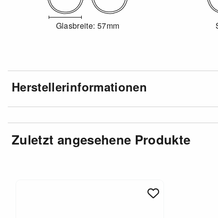
Glasbreite: 57mm
Herstellerinformationen
Zuletzt angesehene Produkte