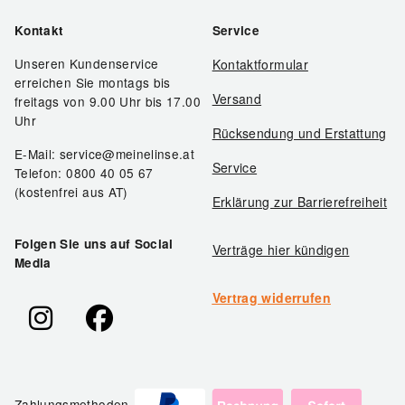
Kontakt
Service
Unseren Kundenservice
Kontaktformular
erreichen Sie montags bis
Versand
freitags von 9.00 Uhr bis 17.00
Uhr
Rücksendung und Erstattung
E-Mail: service@meinelinse.at
Service
Telefon: 0800 40 05 67
(kostenfrei aus AT)
Erklärung zur Barrierefreiheit
Folgen Sie uns auf Social
Verträge hier kündigen
Media
Vertrag widerrufen
Zahlungsmethoden