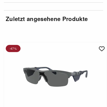
Zuletzt angesehene Produkte
-47%