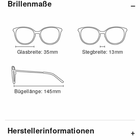
Brillenmaße
Glasbreite: 35mm
Stegbreite: 13mm
Bügellänge: 145mm
Herstellerinformationen