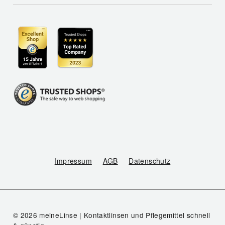
Impressum
AGB
Datenschutz
© 2026 meineLinse | Kontaktlinsen und Pflegemittel schnell