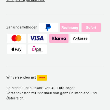
Zahlungsmethoden
Wir versenden mit
Ab einem Einkaufswert von 40 Euro sogar
Versandkostenfrei innerhalb von ganz Deutschland und
Österreich.