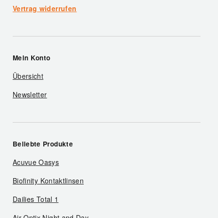
Vertrag widerrufen
Mein Konto
Übersicht
Newsletter
Beliebte Produkte
Acuvue Oasys
Biofinity Kontaktlinsen
Dailies Total 1
Air Optix Night and Day