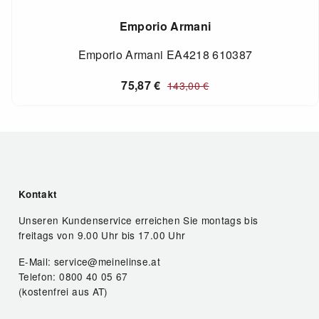
Emporio Armani
Emporio Armani EA4218 610387
75,87
€
143,00
€
Kontakt
Unseren Kundenservice erreichen Sie montags bis
freitags von 9.00 Uhr bis 17.00 Uhr
E-Mail: service@meinelinse.at
Telefon: 0800 40 05 67
(kostenfrei aus AT)