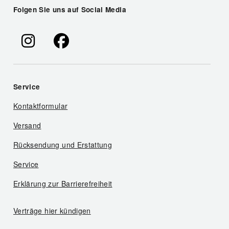
Folgen Sie uns auf Social Media
Service
Kontaktformular
Versand
Rücksendung und Erstattung
Service
Erklärung zur Barrierefreiheit
Verträge hier kündigen