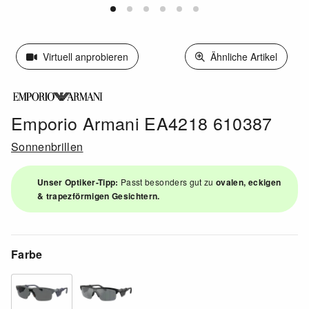
Virtuell anprobieren
Ähnliche Artikel
Emporio Armani EA4218 610387
Sonnenbrillen
Unser Optiker-Tipp:
Passt besonders gut zu
ovalen, eckigen
& trapezförmigen Gesichtern.
Farbe