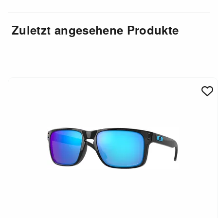
Zuletzt angesehene Produkte