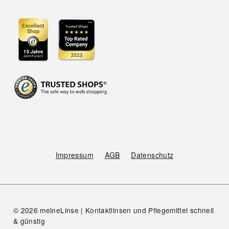
Impressum
AGB
Datenschutz
© 2026 meineLinse | Kontaktlinsen und Pflegemittel schnell
& günstig