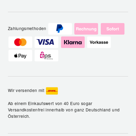
Zahlungsmethoden
Wir versenden mit
Ab einem Einkaufswert von 40 Euro sogar
Versandkostenfrei innerhalb von ganz Deutschland und
Österreich.