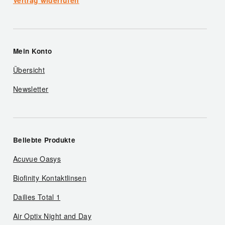
Vertrag widerrufen
Mein Konto
Übersicht
Newsletter
Beliebte Produkte
Acuvue Oasys
Biofinity Kontaktlinsen
Dailies Total 1
Air Optix Night and Day