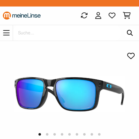
Zum Hauptinhalt springen