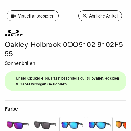
Virtuell anprobieren
Ähnliche Artikel
Oakley Holbrook 0OO9102 9102F5
55
Sonnenbrillen
Unser Optiker-Tipp:
Passt besonders gut zu
ovalen, eckigen
& trapezförmigen Gesichtern.
Farbe