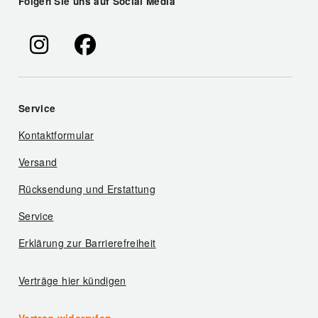
Folgen Sie uns auf Social Media
Service
Kontaktformular
Versand
Rücksendung und Erstattung
Service
Erklärung zur Barrierefreiheit
Verträge hier kündigen