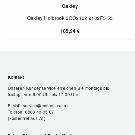
Oakley
Oakley Holbrook 0OO9102 9102F5 55
105,94
€
Kontakt
Unseren Kundenservice erreichen Sie montags bis
freitags von 9.00 Uhr bis 17.00 Uhr
E-Mail: service@meinelinse.at
Telefon: 0800 40 05 67
(kostenfrei aus AT)