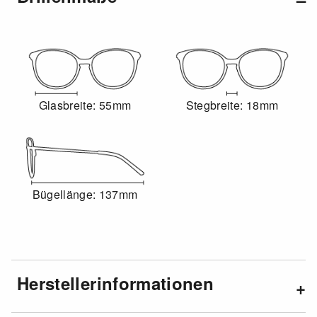
Glasbreite: 55mm
Stegbreite: 18mm
Bügellänge: 137mm
Herstellerinformationen