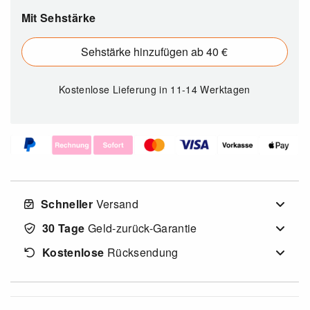
Mit Sehstärke
Sehstärke hinzufügen ab 40 €
Kostenlose Lieferung
in 11-14 Werktagen
Schneller
Versand
30 Tage
Geld-zurück-Garantie
Kostenlose
Rücksendung