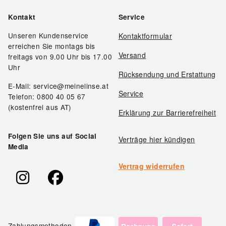
Kontakt
Service
Unseren Kundenservice
Kontaktformular
erreichen Sie montags bis
Versand
freitags von 9.00 Uhr bis 17.00
Uhr
Rücksendung und Erstattung
E-Mail: service@meinelinse.at
Service
Telefon: 0800 40 05 67
(kostenfrei aus AT)
Erklärung zur Barrierefreiheit
Folgen Sie uns auf Social
Verträge hier kündigen
Media
Vertrag widerrufen
Zahlungsmethoden