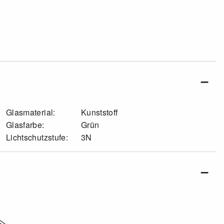
Glasmaterial:
Kunststoff
Glasfarbe:
Grün
Lichtschutzstufe:
3N