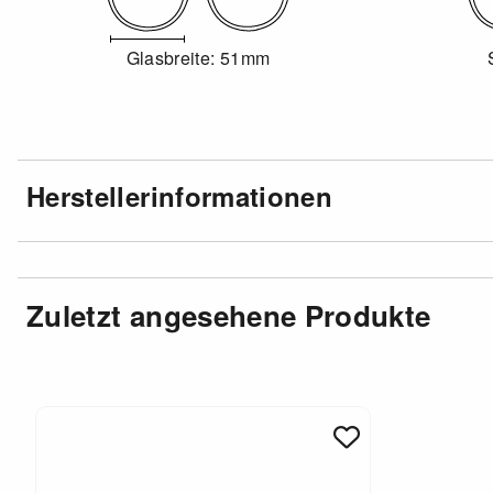
Glasbreite: 51mm
Herstellerinformationen
Zuletzt angesehene Produkte