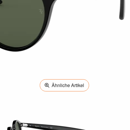
Ähnliche Artikel