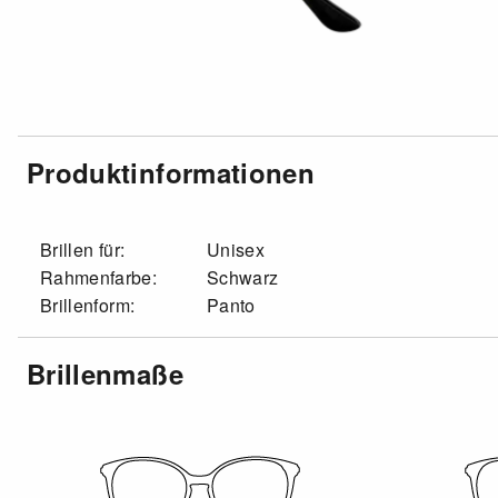
Produktinformationen
Brillen für:
Unisex
Rahmenfarbe:
Schwarz
Brillenform:
Panto
Brillenmaße