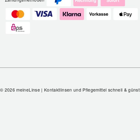
© 2026 meineLinse | Kontaktlinsen und Pflegemittel schnell & günst