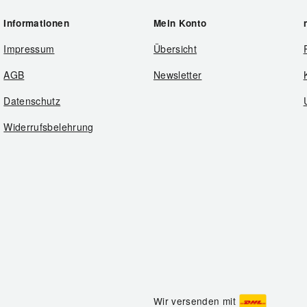
Informationen
Mein Konto
Impressum
Übersicht
AGB
Newsletter
Datenschutz
Widerrufsbelehrung
Wir versenden mit