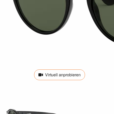
Virtuell anprobieren