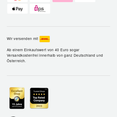
Wir versenden mit
Ab einem Einkaufswert von 40 Euro sogar
Versandkostenfrei innerhalb von ganz Deutschland und
Österreich.