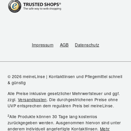
Impressum
AGB
Datenschutz
© 2026 meineLinse | Kontaktlinsen und Pflegemittel schnell
& günstig
Alle Preise inklusive gesetzlicher Mehrwertsteuer und ggf.
zzgl.
Versandkosten
. Die durchgestrichenen Preise ohne
UVP entsprechen dem regulären Preis bei meineLinse.
2
Alle Produkte können 30 Tage lang kostenlos
zurückgegeben werden. Ausgenommen hiervon sind unter
anderem individuell angefertigte Kontaktlinsen.
Mehr