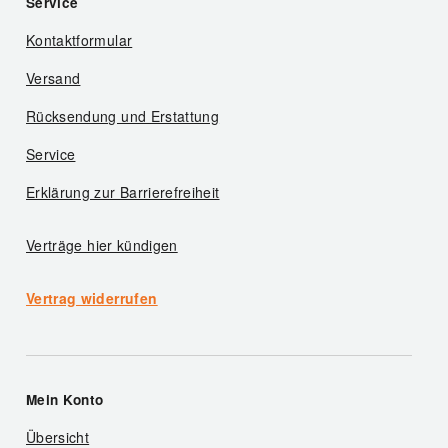
Service
Kontaktformular
Versand
Rücksendung und Erstattung
Service
Erklärung zur Barrierefreiheit
Verträge hier kündigen
Vertrag widerrufen
Mein Konto
Übersicht