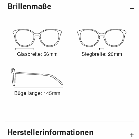
Brillenmaße
Glasbreite: 56mm
Stegbreite: 20mm
Bügellänge: 145mm
Herstellerinformationen