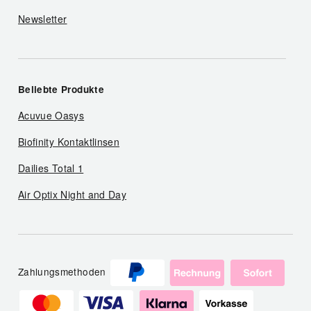
Newsletter
Beliebte Produkte
Acuvue Oasys
Biofinity Kontaktlinsen
Dailies Total 1
Air Optix Night and Day
Zahlungsmethoden