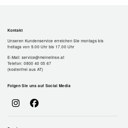
Kontakt
Unseren Kundenservice erreichen Sie montags bis
freitags von 9.00 Uhr bis 17.00 Uhr
E-Mail: service@meinelinse.at
Telefon: 0800 40 05 67
(kostenfrei aus AT)
Folgen Sie uns auf Social Media