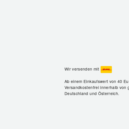
Wir versenden mit
Ab einem Einkaufswert von 40 Eu
Versandkostenfrei innerhalb von 
Deutschland und Österreich.