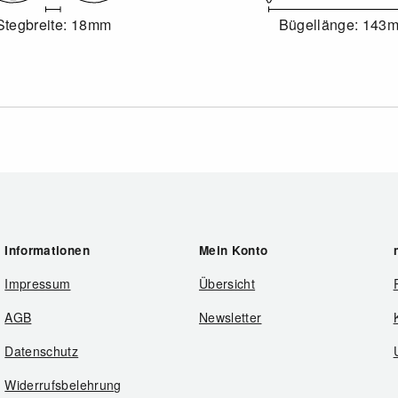
Stegbreite: 18mm
Bügellänge: 143
Informationen
Mein Konto
Impressum
Übersicht
AGB
Newsletter
Datenschutz
Widerrufsbelehrung