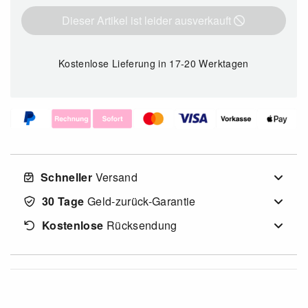
Dieser Artikel ist leider ausverkauft
Kostenlose Lieferung
in 17-20 Werktagen
Schneller
Versand
30 Tage
Geld-zurück-Garantie
Kostenlose
Rücksendung