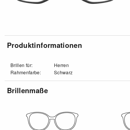
Produktinformationen
Brillen für:
Herren
Rahmenfarbe:
Schwarz
Brillenmaße