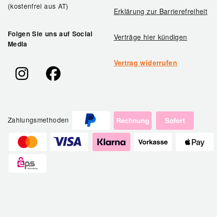
(kostenfrei aus AT)
Erklärung zur Barrierefreiheit
Folgen Sie uns auf Social
Verträge hier kündigen
Media
Vertrag widerrufen
Zahlungsmethoden