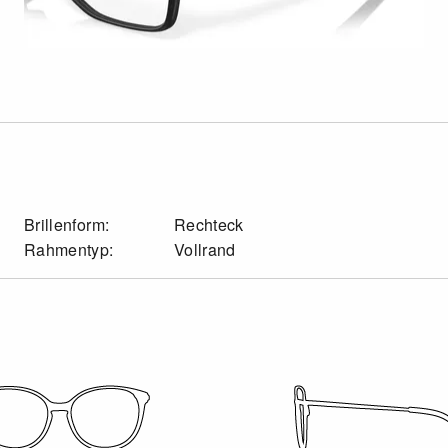
Brillenform:
Rechteck
Rahmentyp:
Vollrand