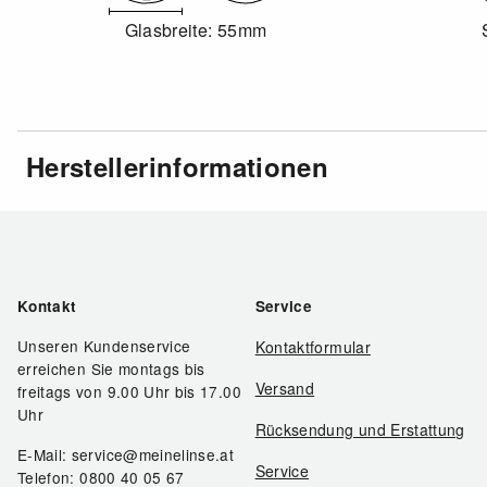
Glasbreite: 55mm
Herstellerinformationen
Kontakt
Service
Unseren Kundenservice
Kontaktformular
erreichen Sie montags bis
Versand
freitags von 9.00 Uhr bis 17.00
Uhr
Rücksendung und Erstattung
E-Mail: service@meinelinse.at
Service
Telefon: 0800 40 05 67