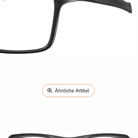
Ähnliche Artikel