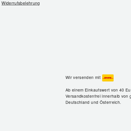
Widerrufsbelehrung
Wir versenden mit
Ab einem Einkaufswert von 40 Eu
Versandkostenfrei innerhalb von 
Deutschland und Österreich.