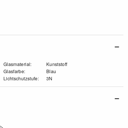
Glasmaterial:
Kunststoff
Glasfarbe:
Blau
Lichtschutzstufe:
3N