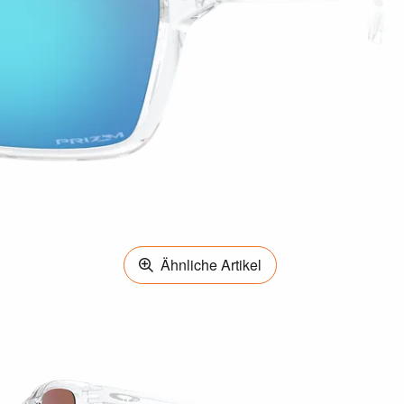
Ähnliche Artikel