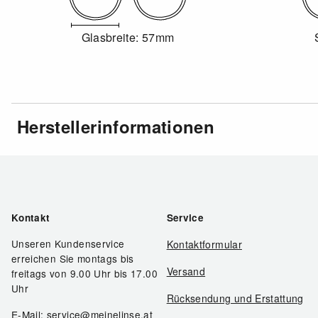
Glasbreite: 57mm
Herstellerinformationen
Kontakt
Service
Unseren Kundenservice
Kontaktformular
erreichen Sie montags bis
Versand
freitags von 9.00 Uhr bis 17.00
Uhr
Rücksendung und Erstattung
E-Mail: service@meinelinse.at