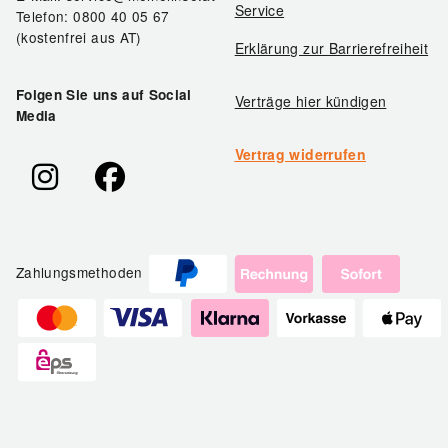
Service
Telefon: 0800 40 05 67
(kostenfrei aus AT)
Erklärung zur Barrierefreiheit
Folgen Sie uns auf Social
Verträge hier kündigen
Media
Vertrag widerrufen
Zahlungsmethoden