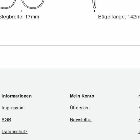
Stegbreite: 17mm
Bügellänge: 142
Informationen
Mein Konto
Impressum
Übersicht
AGB
Newsletter
Datenschutz