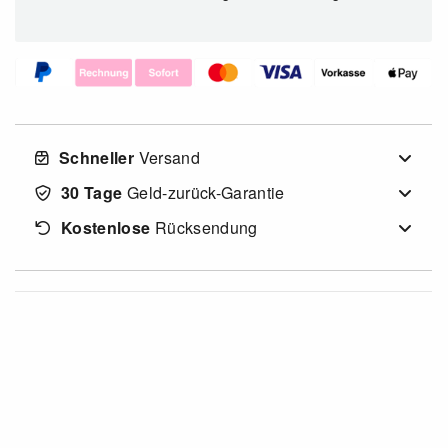
Schneller
Versand
30 Tage
Geld-zurück-Garantie
Kostenlose
Rücksendung