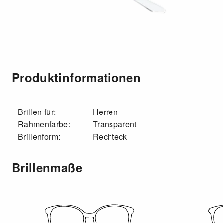
Produktinformationen
Brillen für:
Herren
Rahmenfarbe:
Transparent
Brillenform:
Rechteck
Brillenmaße