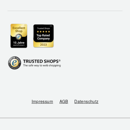
Impressum
AGB
Datenschutz