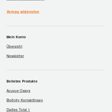
Vertrag widerrufen
Mein Konto
Übersicht
Newsletter
Beliebte Produkte
Acuvue Oasys
Biofinity Kontaktlinsen
Dailies Total 1