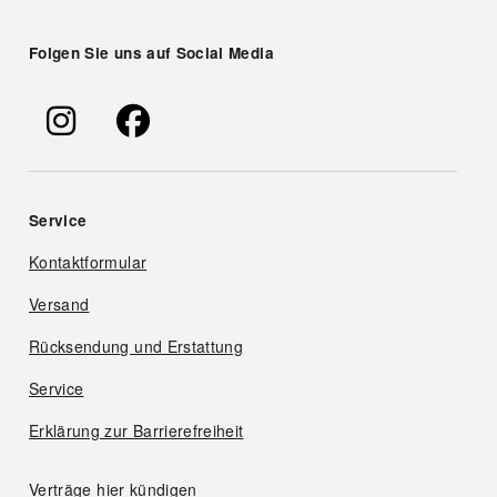
Folgen Sie uns auf Social Media
Service
Kontaktformular
Versand
Rücksendung und Erstattung
Service
Erklärung zur Barrierefreiheit
Verträge hier kündigen