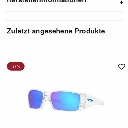
Zuletzt angesehene Produkte
-27%