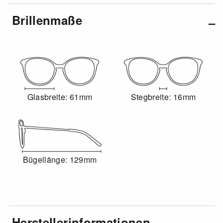
Brillenmaße
Glasbreite: 61mm
Stegbreite: 16mm
Bügellänge: 129mm
Herstellerinformationen