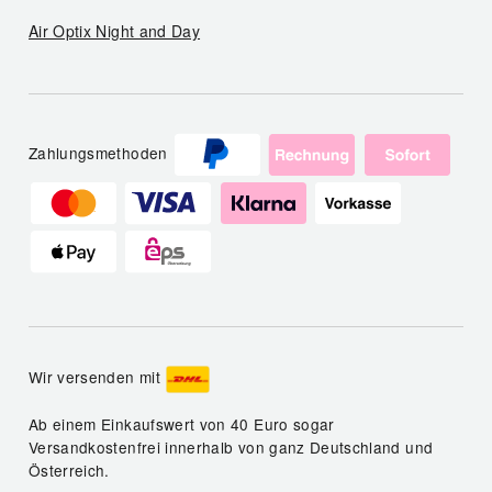
Air Optix Night and Day
Zahlungsmethoden
Wir versenden mit
Ab einem Einkaufswert von 40 Euro sogar
Versandkostenfrei innerhalb von ganz Deutschland und
Österreich.