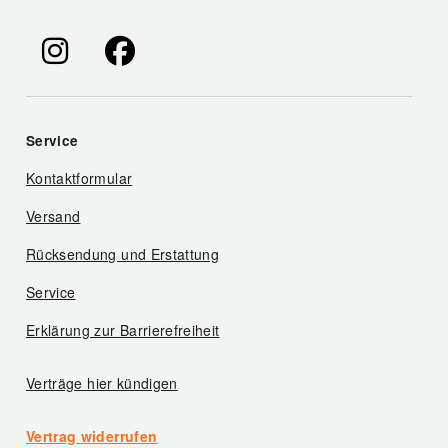
Service
Kontaktformular
Versand
Rücksendung und Erstattung
Service
Erklärung zur Barrierefreiheit
Verträge hier kündigen
Vertrag widerrufen