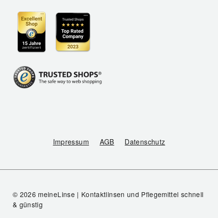
Impressum
AGB
Datenschutz
© 2026 meineLinse | Kontaktlinsen und Pflegemittel schnell
& günstig