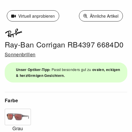
Virtuell anprobieren
Ähnliche Artikel
Ray-Ban Corrigan RB4397 6684D0
Sonnenbrillen
Unser Optiker-Tipp:
Passt besonders gut zu
ovalen, eckigen
& herzförmigen Gesichtern.
Farbe
Grau