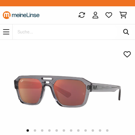
Zum Hauptinhalt springen