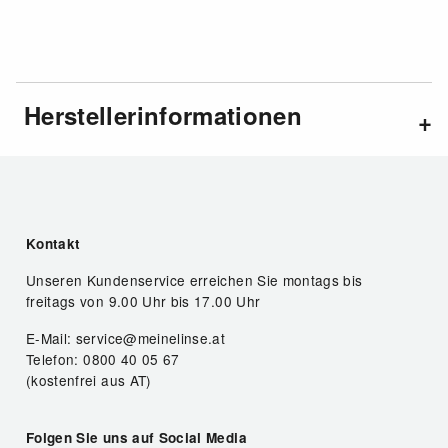
Herstellerinformationen
Kontakt
Unseren Kundenservice erreichen Sie montags bis
freitags von 9.00 Uhr bis 17.00 Uhr
E-Mail: service@meinelinse.at
Telefon: 0800 40 05 67
(kostenfrei aus AT)
Folgen Sie uns auf Social Media