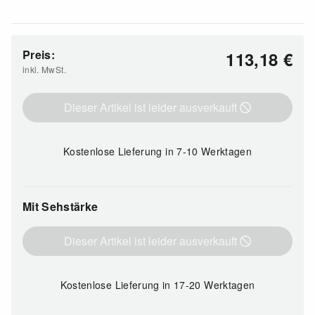
Preis:
113,18
€
inkl. MwSt.
Dieser Artikel ist leider ausverkauft
Kostenlose Lieferung
in 7-10 Werktagen
Mit Sehstärke
Dieser Artikel ist leider ausverkauft
Kostenlose Lieferung
in 17-20 Werktagen