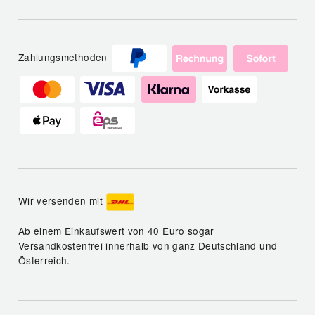
Zahlungsmethoden
Wir versenden mit
Ab einem Einkaufswert von 40 Euro sogar
Versandkostenfrei innerhalb von ganz Deutschland und
Österreich.