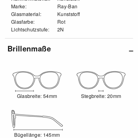
Marke:
Ray-Ban
Glasmaterial:
Kunststoff
Glasfarbe:
Rot
Lichtschutzstufe:
2N
Brillenmaße
Glasbreite: 54mm
Stegbreite: 20mm
Bügellänge: 145mm