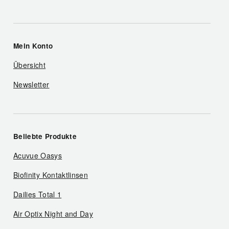
Mein Konto
Übersicht
Newsletter
Beliebte Produkte
Acuvue Oasys
Biofinity Kontaktlinsen
Dailies Total 1
Air Optix Night and Day