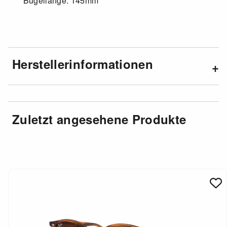
Bügellänge: 145mm
Herstellerinformationen
Zuletzt angesehene Produkte