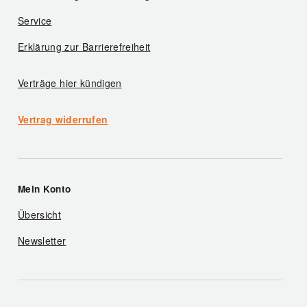
Service
Erklärung zur Barrierefreiheit
Verträge hier kündigen
Vertrag widerrufen
Mein Konto
Übersicht
Newsletter