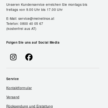
Unseren Kundenservice erreichen Sie montags bis
freitags von 9.00 Uhr bis 17.00 Uhr
E-Mail: service@meinelinse.at
Telefon: 0800 40 05 67
(kostenfrei aus AT)
Folgen Sie uns auf Social Media
Service
Kontaktformular
Versand
Rücksendung und Erstattung