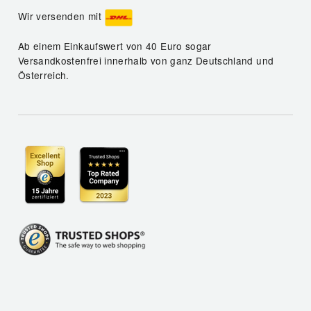
Wir versenden mit
Ab einem Einkaufswert von 40 Euro sogar
Versandkostenfrei innerhalb von ganz Deutschland und
Österreich.