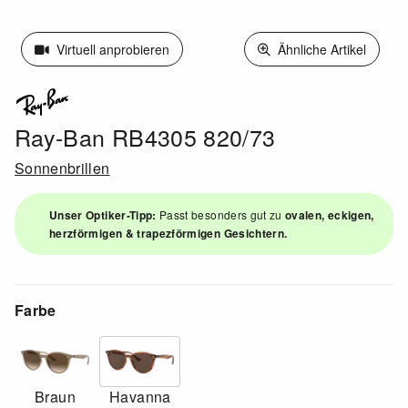
Virtuell anprobieren
Ähnliche Artikel
Ray-Ban RB4305 820/73
Sonnenbrillen
Unser Optiker-Tipp:
Passt besonders gut zu
ovalen, eckigen,
herzförmigen & trapezförmigen Gesichtern.
Farbe
Braun
Havanna