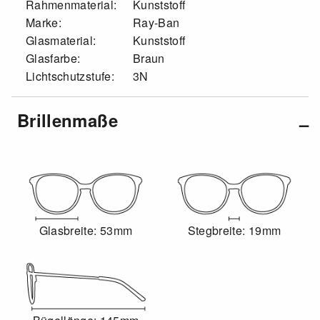
Rahmenmaterial:
Kunststoff
Marke:
Ray-Ban
Glasmaterial:
Kunststoff
Glasfarbe:
Braun
Lichtschutzstufe:
3N
Brillenmaße
Glasbreite: 53mm
Stegbreite: 19mm