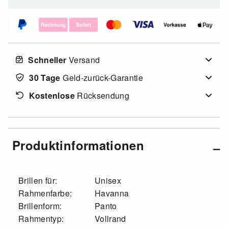
Schneller
Versand
30 Tage
Geld-zurück-Garantie
Kostenlose
Rücksendung
Produktinformationen
Brillen für:
Unisex
Rahmenfarbe:
Havanna
Brillenform:
Panto
Rahmentyp:
Vollrand