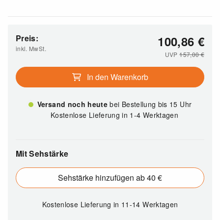
Preis:
100,86
€
inkl. MwSt.
UVP
157,00
€
In den Warenkorb
Versand noch heute
bei Bestellung bis 15 Uhr
Kostenlose Lieferung in 1-4 Werktagen
Mit Sehstärke
Sehstärke hinzufügen ab 40 €
Kostenlose Lieferung
in 11-14 Werktagen