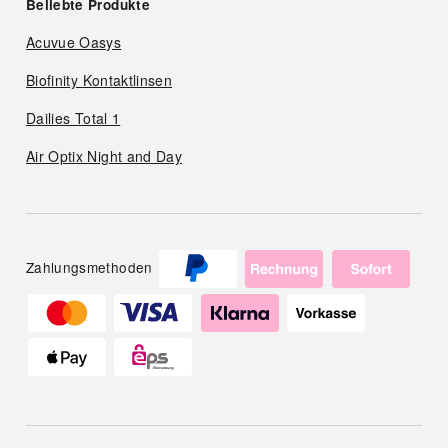
Beliebte Produkte
Acuvue Oasys
Biofinity Kontaktlinsen
Dailies Total 1
Air Optix Night and Day
Zahlungsmethoden