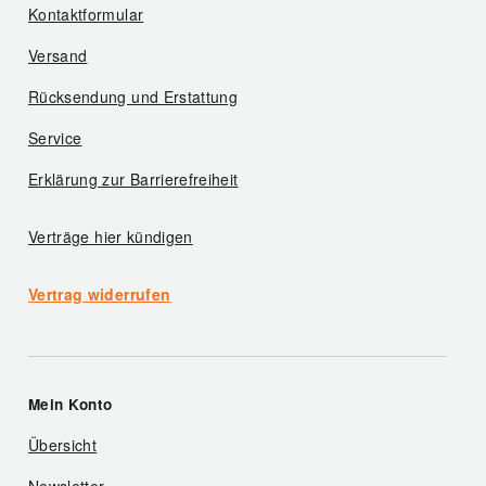
Kontaktformular
Versand
Rücksendung und Erstattung
Service
Erklärung zur Barrierefreiheit
Verträge hier kündigen
Vertrag widerrufen
Mein Konto
Übersicht