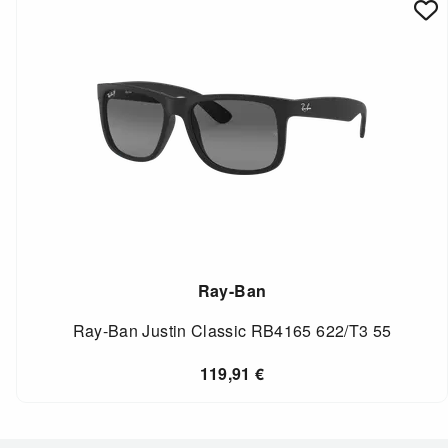
Ray-Ban
Ray-Ban Justin Classic RB4165 622/T3 55
119,91
€