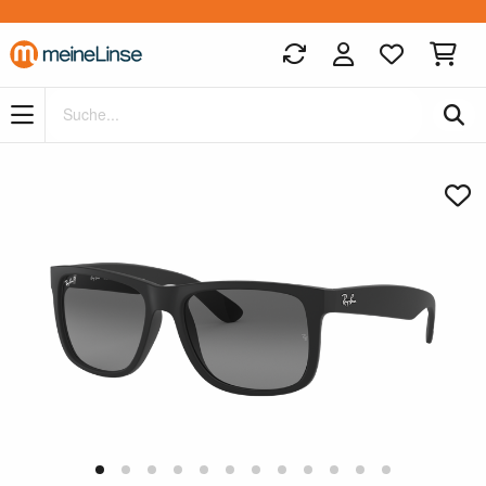
Zum Hauptinhalt springen