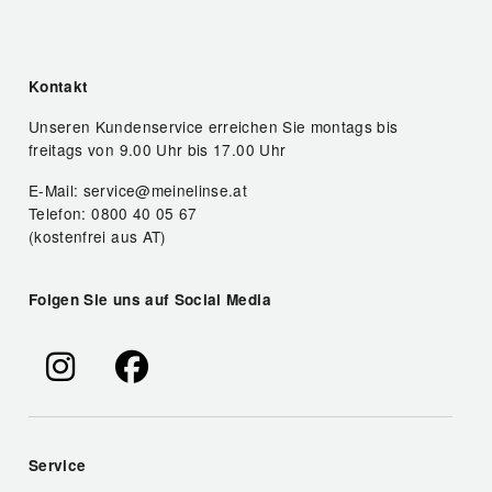
Kontakt
Unseren Kundenservice erreichen Sie montags bis
freitags von 9.00 Uhr bis 17.00 Uhr
E-Mail: service@meinelinse.at
Telefon: 0800 40 05 67
(kostenfrei aus AT)
Folgen Sie uns auf Social Media
Service