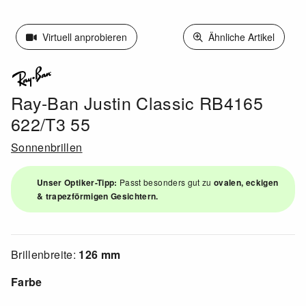
Virtuell anprobieren
Ähnliche Artikel
Ray-Ban Justin Classic RB4165
622/T3 55
Sonnenbrillen
Unser Optiker-Tipp:
Passt besonders gut zu
ovalen, eckigen
& trapezförmigen Gesichtern.
Brillenbreite:
126 mm
Farbe