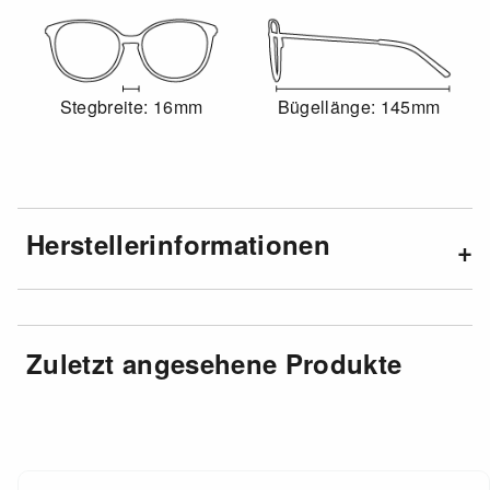
Stegbreite: 16mm
Bügellänge: 145mm
Herstellerinformationen
Zuletzt angesehene Produkte