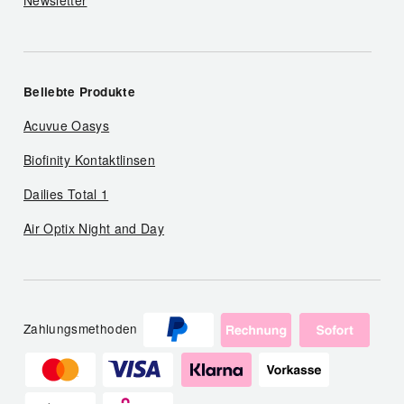
Newsletter
Beliebte Produkte
Acuvue Oasys
Biofinity Kontaktlinsen
Dailies Total 1
Air Optix Night and Day
Zahlungsmethoden