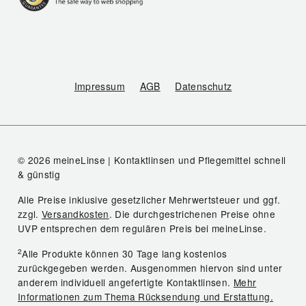
Impressum
AGB
Datenschutz
© 2026 meineLinse | Kontaktlinsen und Pflegemittel schnell
& günstig
Alle Preise inklusive gesetzlicher Mehrwertsteuer und ggf.
zzgl.
Versandkosten
. Die durchgestrichenen Preise ohne
UVP entsprechen dem regulären Preis bei meineLinse.
2
Alle Produkte können 30 Tage lang kostenlos
zurückgegeben werden. Ausgenommen hiervon sind unter
anderem individuell angefertigte Kontaktlinsen.
Mehr
Informationen zum Thema Rücksendung und Erstattung.