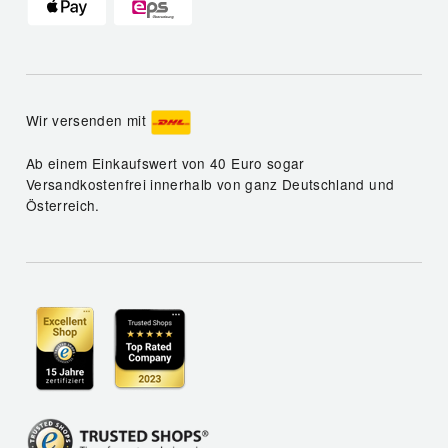
Wir versenden mit
Ab einem Einkaufswert von 40 Euro sogar
Versandkostenfrei innerhalb von ganz Deutschland und
Österreich.