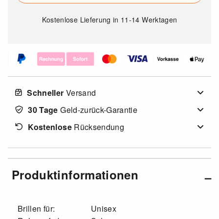
Kostenlose Lieferung
in 11-14 Werktagen
Schneller
Versand
30 Tage
Geld-zurück-Garantie
Kostenlose
Rücksendung
Produktinformationen
Brillen für:
Unisex