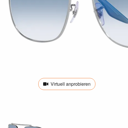
Virtuell anprobieren