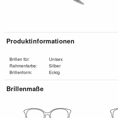
Produktinformationen
Brillen für:
Unisex
Rahmenfarbe:
Silber
Brillenform:
Eckig
Brillenmaße