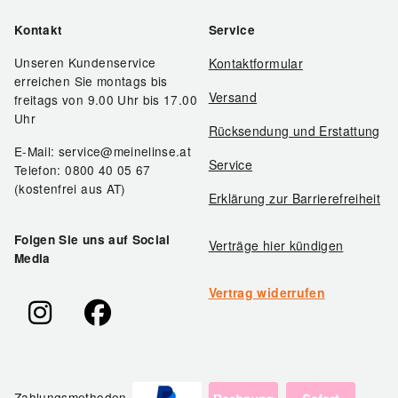
Kontakt
Service
Unseren Kundenservice
Kontaktformular
erreichen Sie montags bis
Versand
freitags von 9.00 Uhr bis 17.00
Uhr
Rücksendung und Erstattung
E-Mail: service@meinelinse.at
Service
Telefon: 0800 40 05 67
(kostenfrei aus AT)
Erklärung zur Barrierefreiheit
Folgen Sie uns auf Social
Verträge hier kündigen
Media
Vertrag widerrufen
Zahlungsmethoden