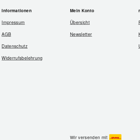
Informationen
Mein Konto
Impressum
Übersicht
AGB
Newsletter
Datenschutz
Widerrufsbelehrung
Wir versenden mit