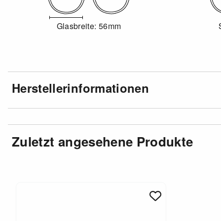
Glasbreite: 56mm
Herstellerinformationen
Zuletzt angesehene Produkte