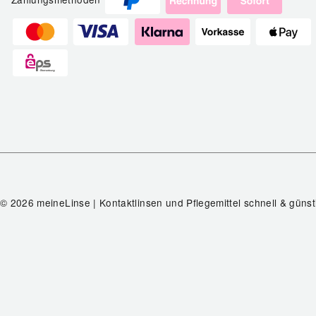
© 2026 meineLinse | Kontaktlinsen und Pflegemittel schnell & günst