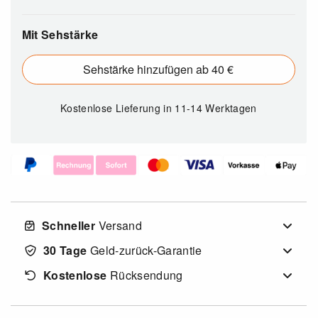
Mit Sehstärke
Sehstärke hinzufügen ab 40 €
Kostenlose Lieferung
in 11-14 Werktagen
Schneller
Versand
30 Tage
Geld-zurück-Garantie
Kostenlose
Rücksendung