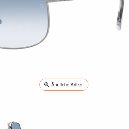
Ähnliche Artikel