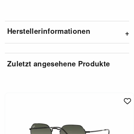
Herstellerinformationen
Zuletzt angesehene Produkte