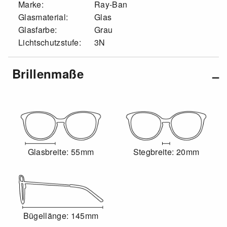
Marke:
Ray-Ban
Glasmaterial:
Glas
Glasfarbe:
Grau
Lichtschutzstufe:
3N
Brillenmaße
Glasbreite: 55mm
Stegbreite: 20mm
Bügellänge: 145mm