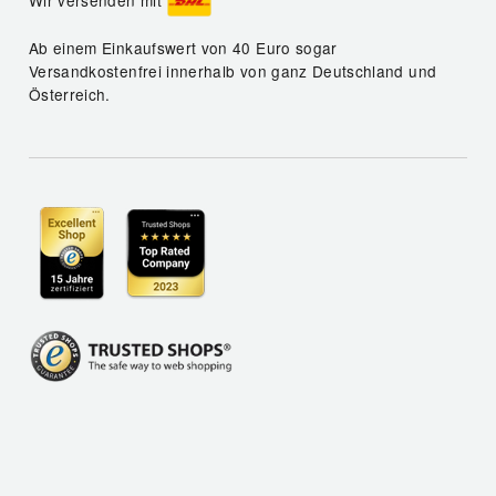
Wir versenden mit
Ab einem Einkaufswert von 40 Euro sogar
Versandkostenfrei innerhalb von ganz Deutschland und
Österreich.