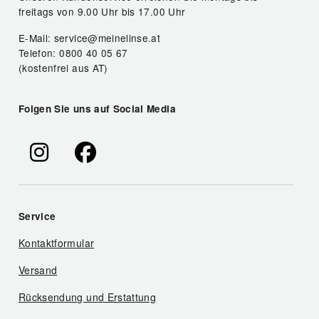
freitags von 9.00 Uhr bis 17.00 Uhr
E-Mail: service@meinelinse.at
Telefon: 0800 40 05 67
(kostenfrei aus AT)
Folgen Sie uns auf Social Media
Service
Kontaktformular
Versand
Rücksendung und Erstattung