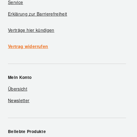
Service
Erklärung zur Barrierefreiheit
Verträge hier kündigen
Vertrag widerrufen
Mein Konto
Übersicht
Newsletter
Beliebte Produkte