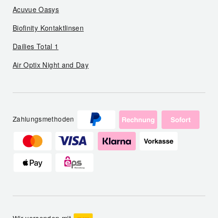
Acuvue Oasys
Biofinity Kontaktlinsen
Dailies Total 1
Air Optix Night and Day
Zahlungsmethoden