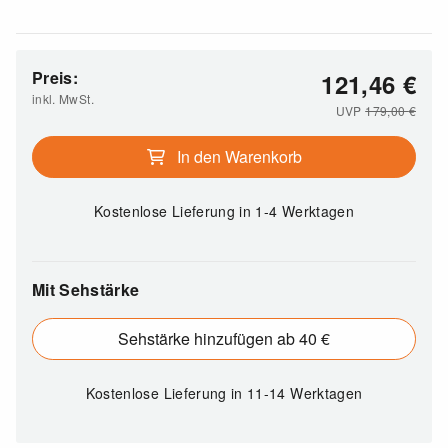
Preis:
121,46
€
inkl. MwSt.
UVP
179,00
€
In den Warenkorb
Kostenlose Lieferung
in 1-4 Werktagen
Mit Sehstärke
Sehstärke hinzufügen ab 40 €
Kostenlose Lieferung
in 11-14 Werktagen