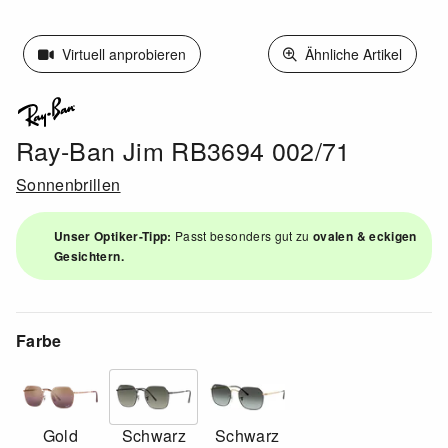
Virtuell anprobieren
Ähnliche Artikel
Ray-Ban Jim RB3694 002/71
Sonnenbrillen
Unser Optiker-Tipp:
Passt besonders gut zu
ovalen & eckigen
Gesichtern.
Farbe
Gold
Schwarz
Schwarz