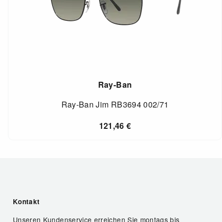
Ray-Ban
Ray-Ban Jim RB3694 002/71
121,46
€
Kontakt
Unseren Kundenservice erreichen Sie montags bis