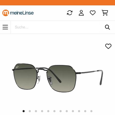
Zum Hauptinhalt springen