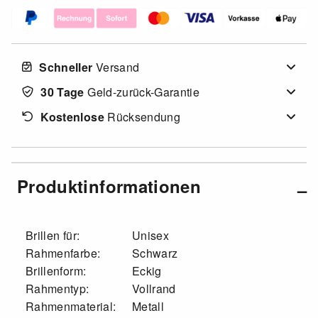
Schneller
Versand
30 Tage
Geld-zurück-Garantie
Kostenlose
Rücksendung
Produktinformationen
Brillen für:
Unisex
Rahmenfarbe:
Schwarz
Brillenform:
Eckig
Rahmentyp:
Vollrand
Rahmenmaterial:
Metall