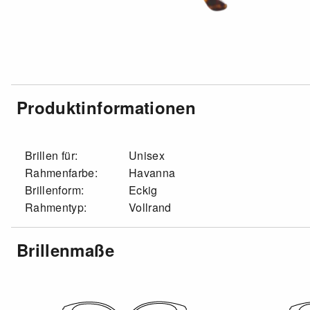
Produktinformationen
Brillen für:
Unisex
Rahmenfarbe:
Havanna
Brillenform:
Eckig
Rahmentyp:
Vollrand
Brillenmaße