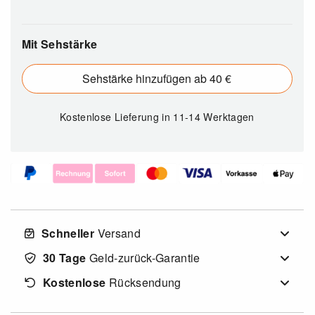
Mit Sehstärke
Sehstärke hinzufügen ab 40 €
Kostenlose Lieferung
in 11-14 Werktagen
Schneller
Versand
30 Tage
Geld-zurück-Garantie
Kostenlose
Rücksendung