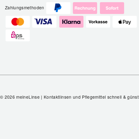
Zahlungsmethoden
© 2026 meineLinse | Kontaktlinsen und Pflegemittel schnell & günst