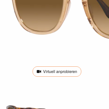
Virtuell anprobieren