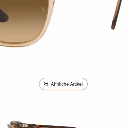
Ähnliche Artikel