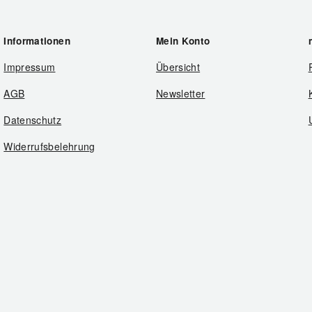
Informationen
Mein Konto
Impressum
Übersicht
AGB
Newsletter
Datenschutz
Widerrufsbelehrung