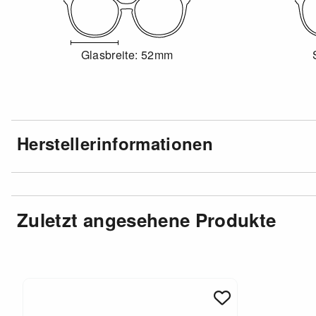
Glasbreite: 52mm
Herstellerinformationen
Zuletzt angesehene Produkte