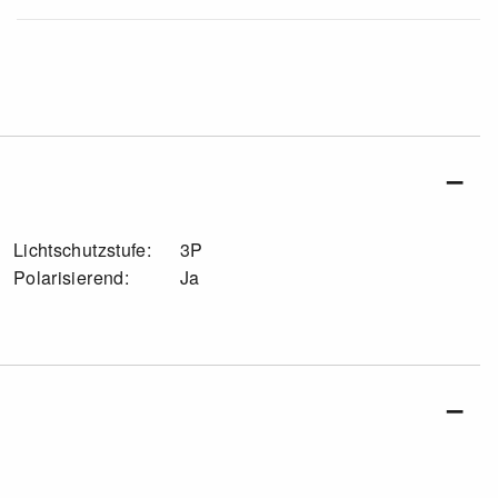
Lichtschutzstufe:
3P
Polarisierend:
Ja