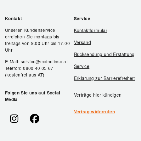
Kontakt
Service
Unseren Kundenservice
Kontaktformular
erreichen Sie montags bis
Versand
freitags von 9.00 Uhr bis 17.00
Uhr
Rücksendung und Erstattung
E-Mail: service@meinelinse.at
Service
Telefon: 0800 40 05 67
(kostenfrei aus AT)
Erklärung zur Barrierefreiheit
Folgen Sie uns auf Social
Verträge hier kündigen
Media
Vertrag widerrufen