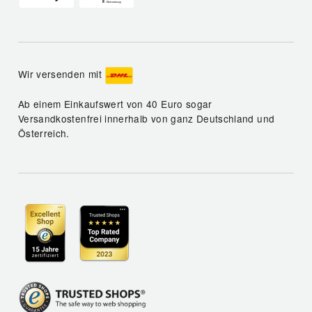
Wir versenden mit
Ab einem Einkaufswert von 40 Euro sogar
Versandkostenfrei innerhalb von ganz Deutschland und
Österreich.