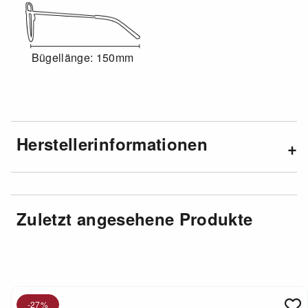
Bügellänge: 150mm
Herstellerinformationen
Zuletzt angesehene Produkte
-27%