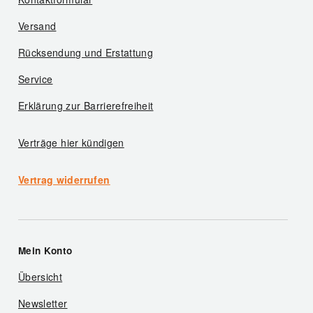
Versand
Rücksendung und Erstattung
Service
Erklärung zur Barrierefreiheit
Verträge hier kündigen
Vertrag widerrufen
Mein Konto
Übersicht
Newsletter