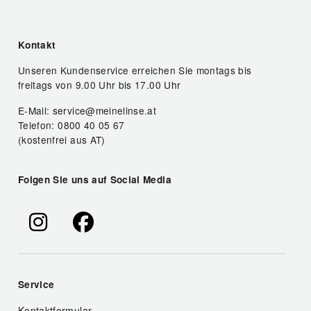
Kontakt
Unseren Kundenservice erreichen Sie montags bis
freitags von 9.00 Uhr bis 17.00 Uhr
E-Mail: service@meinelinse.at
Telefon: 0800 40 05 67
(kostenfrei aus AT)
Folgen Sie uns auf Social Media
Service
Kontaktformular