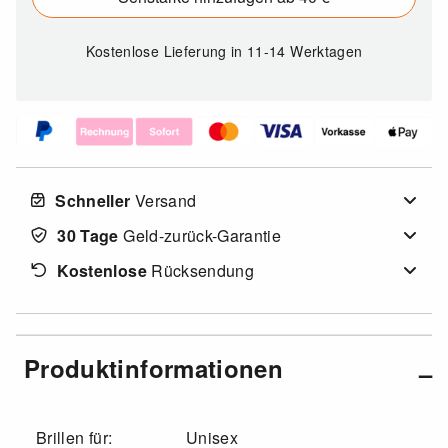
Kostenlose Lieferung
in 11-14 Werktagen
Schneller
Versand
30 Tage
Geld-zurück-Garantie
Kostenlose
Rücksendung
Produktinformationen
Brillen für:
Unisex