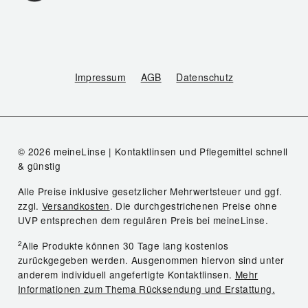
Impressum
AGB
Datenschutz
© 2026 meineLinse | Kontaktlinsen und Pflegemittel schnell
& günstig
Alle Preise inklusive gesetzlicher Mehrwertsteuer und ggf.
zzgl.
Versandkosten
. Die durchgestrichenen Preise ohne
UVP entsprechen dem regulären Preis bei meineLinse.
2
Alle Produkte können 30 Tage lang kostenlos
zurückgegeben werden. Ausgenommen hiervon sind unter
anderem individuell angefertigte Kontaktlinsen.
Mehr
Informationen zum Thema Rücksendung und Erstattung.