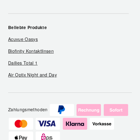
Beliebte Produkte
Acuvue Oasys
Biofinity Kontaktlinsen
Dailies Total 1
Air Optix Night and Day
Zahlungsmethoden