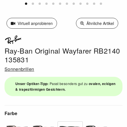
Virtuell anprobieren
Ähnliche Artikel
Ray-Ban Original Wayfarer RB2140
135831
Sonnenbrillen
Unser Optiker-Tipp:
Passt besonders gut zu
ovalen, eckigen
& trapezförmigen Gesichtern.
Farbe