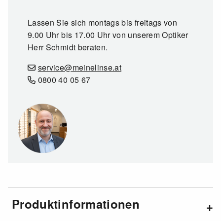
Lassen Sie sich montags bis freitags von
9.00 Uhr bis 17.00 Uhr von unserem Optiker
Herr Schmidt beraten.
service@meinelinse.at
0800 40 05 67
Produktinformationen