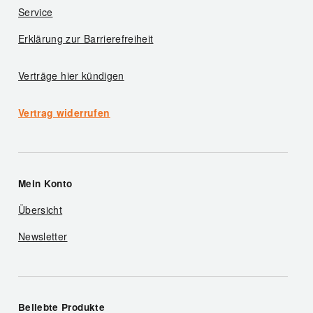
Service
Erklärung zur Barrierefreiheit
Verträge hier kündigen
Vertrag widerrufen
Mein Konto
Übersicht
Newsletter
Beliebte Produkte