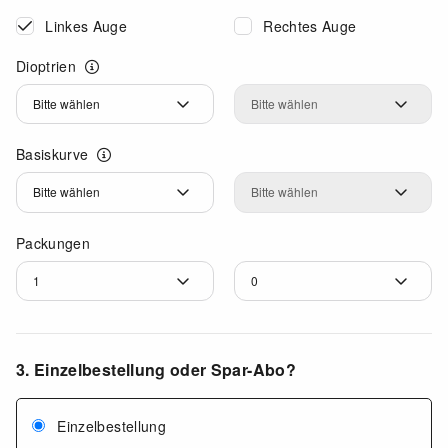
Linkes Auge
Rechtes Auge
Dioptrien
Dioptrien
Dioptrien
Basiskurve
Basiskurve
Basiskurve
Packungen
3. Einzelbestellung oder Spar-Abo?
Einzelbestellung