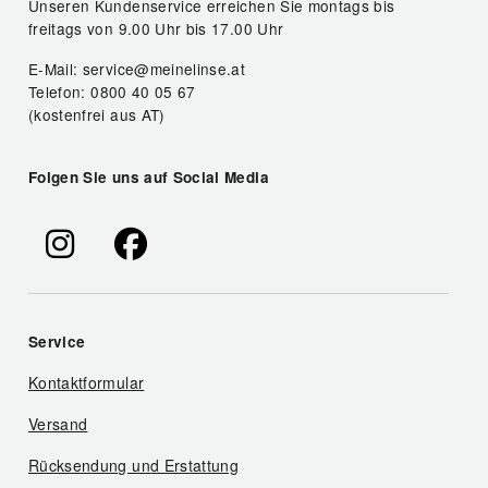
Unseren Kundenservice erreichen Sie montags bis
freitags von 9.00 Uhr bis 17.00 Uhr
E-Mail: service@meinelinse.at
Telefon: 0800 40 05 67
(kostenfrei aus AT)
Folgen Sie uns auf Social Media
Service
Kontaktformular
Versand
Rücksendung und Erstattung