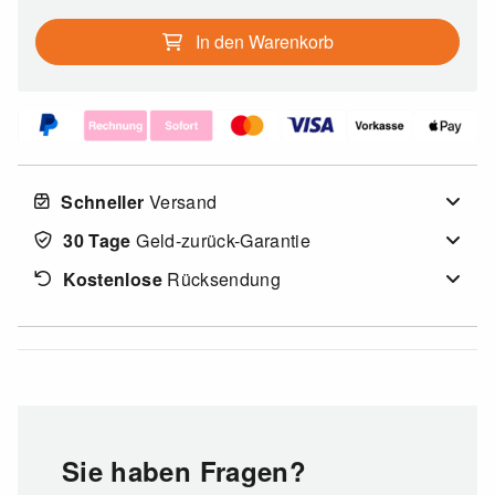
In den Warenkorb
Schneller
Versand
30 Tage
Geld-zurück-Garantie
Kostenlose
Rücksendung
Sie haben Fragen?