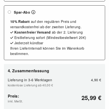
Spar-Abo
10% Rabatt
auf den regulären Preis und
versandkostenfrei ab der zweiten Lieferung.
Kostenfreier Versand
ab der 2. Lieferung
Erstlieferung sofort (Mindestbestellwert 20€)
Jederzeit kündbar
Ihren Lieferintervall können Sie im Warenkorb
bestimmen.
4. Zusammenfassung
Lieferung in 3-6 Werktagen
4,90
€
kostenlose Lieferung ab 40,00
€
Preis:
25,99
€
inkl. MwSt.