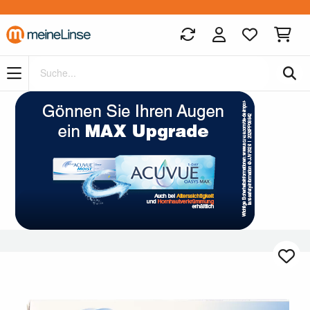
Zum Hauptinhalt springen