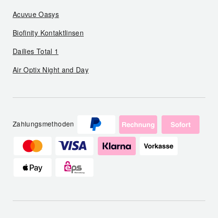
Acuvue Oasys
Biofinity Kontaktlinsen
Dailies Total 1
Air Optix Night and Day
Zahlungsmethoden