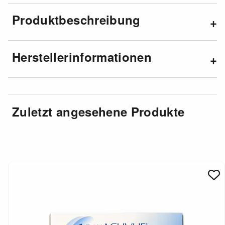
Produktbeschreibung
Herstellerinformationen
Zuletzt angesehene Produkte