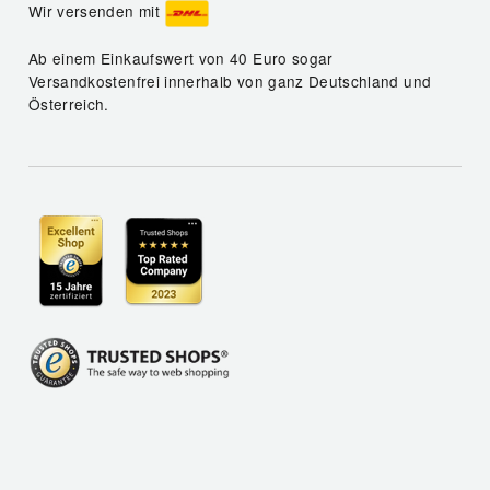
Wir versenden mit
Ab einem Einkaufswert von 40 Euro sogar
Versandkostenfrei innerhalb von ganz Deutschland und
Österreich.